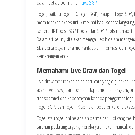
dalam setiap permainan.
Live SGP
Togel, baik itu Togel HK, Togel SGP, maupun Togel SDY
memudahkan akses untuk melihat hasil secara langsung, s
seperti HK Pools, SGP Pools, dan SDY Pools menjadi tem
Dalam artikel ini, kita akan menggali lebih dalam menge
SDY serta bagaimana memanfaatkan informasi dari Toge
kemenangan Anda.
Memahami Live Draw dan Togel
Live draw merupakan salah satu cara yang digunakan un
acara live draw, para pemain dapat melihat langsung pr
transparansi dan kepercayaan kepada penggemar togel. K
Togel SGP, dan Togel HK semakin populer karena aksesi
Togel atau togel online adalah permainan judi yang me
taruhan pada angka yang mereka yakini akan muncul, da