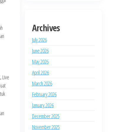
ngga
Archives
ah
san
July 2026
June 2026
May 2026
April 2026
, Live
March 2026
buat
tuk
February 2026
January 2026
kan
December 2025
November 2025