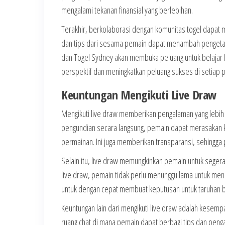
mengalami tekanan finansial yang berlebihan.
Terakhir, berkolaborasi dengan komunitas togel dapat
dan tips dari sesama pemain dapat menambah pengetahua
dan Togel Sydney akan membuka peluang untuk belajar 
perspektif dan meningkatkan peluang sukses di setiap 
Keuntungan Mengikuti Live Draw
Mengikuti live draw memberikan pengalaman yang lebih
pengundian secara langsung, pemain dapat merasakan 
permainan. Ini juga memberikan transparansi, sehingga
Selain itu, live draw memungkinkan pemain untuk segera 
live draw, pemain tidak perlu menunggu lama untuk men
untuk dengan cepat membuat keputusan untuk taruhan be
Keuntungan lain dari mengikuti live draw adalah kesemp
ruang chat di mana pemain dapat berbagi tips dan pen