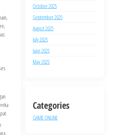
October 2025
September 2025
main,
re,
August 2025
uas
July 2025
June 2025
May 2025
ses
ngan
Categories
ereka
pat.
GAME ONLINE
n
ara