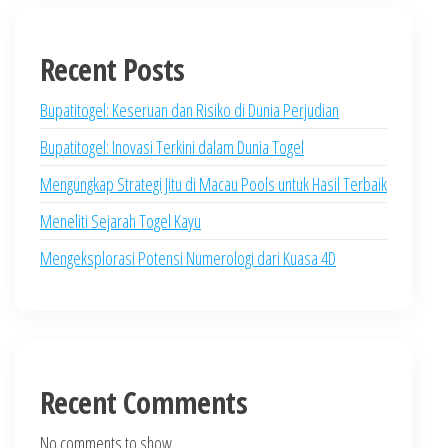
Recent Posts
Bupatitogel: Keseruan dan Risiko di Dunia Perjudian
Bupatitogel: Inovasi Terkini dalam Dunia Togel
Mengungkap Strategi Jitu di Macau Pools untuk Hasil Terbaik
Meneliti Sejarah Togel Kayu
Mengeksplorasi Potensi Numerologi dari Kuasa 4D
Recent Comments
No comments to show.