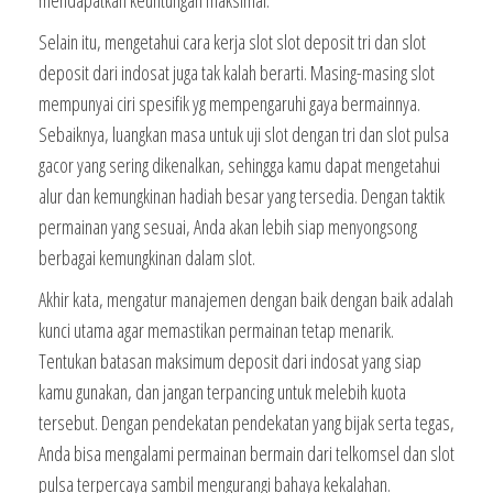
mendapatkan keuntungan maksimal.
Selain itu, mengetahui cara kerja slot slot deposit tri dan slot
deposit dari indosat juga tak kalah berarti. Masing-masing slot
mempunyai ciri spesifik yg mempengaruhi gaya bermainnya.
Sebaiknya, luangkan masa untuk uji slot dengan tri dan slot pulsa
gacor yang sering dikenalkan, sehingga kamu dapat mengetahui
alur dan kemungkinan hadiah besar yang tersedia. Dengan taktik
permainan yang sesuai, Anda akan lebih siap menyongsong
berbagai kemungkinan dalam slot.
Akhir kata, mengatur manajemen dengan baik dengan baik adalah
kunci utama agar memastikan permainan tetap menarik.
Tentukan batasan maksimum deposit dari indosat yang siap
kamu gunakan, dan jangan terpancing untuk melebih kuota
tersebut. Dengan pendekatan pendekatan yang bijak serta tegas,
Anda bisa mengalami permainan bermain dari telkomsel dan slot
pulsa terpercaya sambil mengurangi bahaya kekalahan.