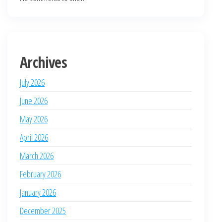
Archives
July 2026
June 2026
May 2026
April 2026
March 2026
February 2026
January 2026
December 2025