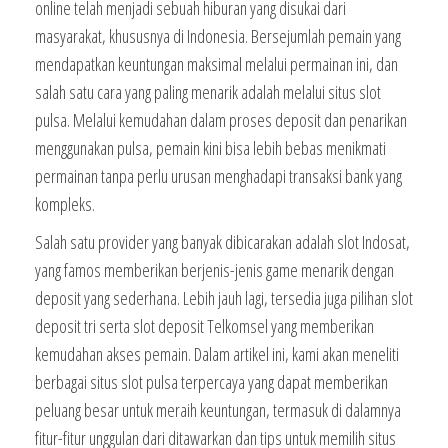
online telah menjadi sebuah hiburan yang disukai dari
masyarakat, khususnya di Indonesia. Bersejumlah pemain yang
mendapatkan keuntungan maksimal melalui permainan ini, dan
salah satu cara yang paling menarik adalah melalui situs slot
pulsa. Melalui kemudahan dalam proses deposit dan penarikan
menggunakan pulsa, pemain kini bisa lebih bebas menikmati
permainan tanpa perlu urusan menghadapi transaksi bank yang
kompleks.
Salah satu provider yang banyak dibicarakan adalah slot Indosat,
yang famos memberikan berjenis-jenis game menarik dengan
deposit yang sederhana. Lebih jauh lagi, tersedia juga pilihan slot
deposit tri serta slot deposit Telkomsel yang memberikan
kemudahan akses pemain. Dalam artikel ini, kami akan meneliti
berbagai situs slot pulsa terpercaya yang dapat memberikan
peluang besar untuk meraih keuntungan, termasuk di dalamnya
fitur-fitur unggulan dari ditawarkan dan tips untuk memilih situs