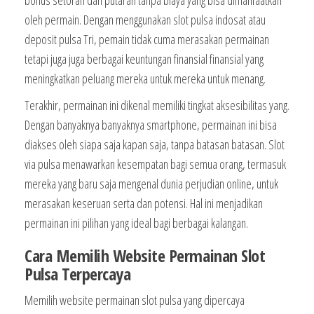
bonus setoran dan putaran tanpa biaya yang bisa dimanfaatkan
oleh permain. Dengan menggunakan slot pulsa indosat atau
deposit pulsa Tri, pemain tidak cuma merasakan permainan
tetapi juga juga berbagai keuntungan finansial finansial yang
meningkatkan peluang mereka untuk mereka untuk menang.
Terakhir, permainan ini dikenal memiliki tingkat aksesibilitas yang.
Dengan banyaknya banyaknya smartphone, permainan ini bisa
diakses oleh siapa saja kapan saja, tanpa batasan batasan. Slot
via pulsa menawarkan kesempatan bagi semua orang, termasuk
mereka yang baru saja mengenal dunia perjudian online, untuk
merasakan keseruan serta dan potensi. Hal ini menjadikan
permainan ini pilihan yang ideal bagi berbagai kalangan.
Cara Memilih Website Permainan Slot
Pulsa Terpercaya
Memilih website permainan slot pulsa yang dipercaya