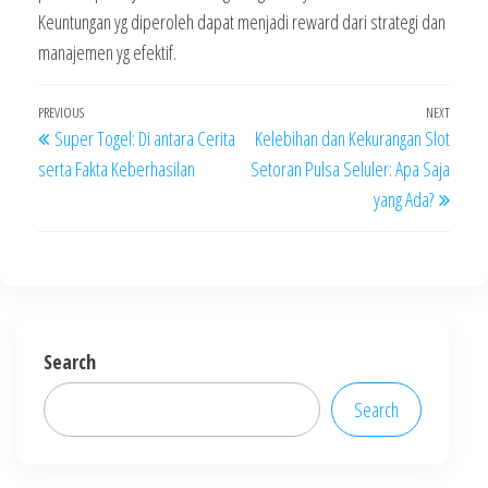
Keuntungan yg diperoleh dapat menjadi reward dari strategi dan
manajemen yg efektif.
Post
Previous
PREVIOUS
NEXT
Next
Super Togel: Di antara Cerita
Kelebihan dan Kekurangan Slot
navigation
Post
Post
serta Fakta Keberhasilan
Setoran Pulsa Seluler: Apa Saja
yang Ada?
Search
Search