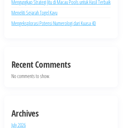
Mengungkap Strategi Jitu di Macau Pools untuk Hasil Terbaik
Meneliti Sejarah Togel Kayu
Mengeksplorasi Potensi Numerologi dari Kuasa 4D
Recent Comments
No comments to show.
Archives
July 2026