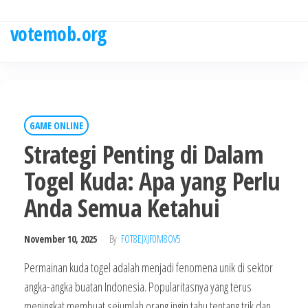
Skip
to
votemob.org
the
content
GAME ONLINE
Strategi Penting di Dalam
Togel Kuda: Apa yang Perlu
Anda Semua Ketahui
November 10, 2025
By
FOT8EJXJF0M8OV5
Permainan kuda togel adalah menjadi fenomena unik di sektor
angka-angka buatan Indonesia. Popularitasnya yang terus
meningkat membuat sejumlah orang ingin tahu tentang trik dan