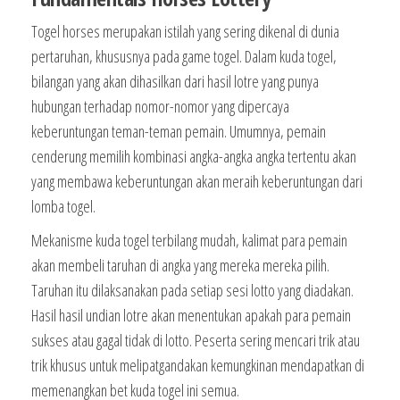
Togel horses merupakan istilah yang sering dikenal di dunia
pertaruhan, khususnya pada game togel. Dalam kuda togel,
bilangan yang akan dihasilkan dari hasil lotre yang punya
hubungan terhadap nomor-nomor yang dipercaya
keberuntungan teman-teman pemain. Umumnya, pemain
cenderung memilih kombinasi angka-angka angka tertentu akan
yang membawa keberuntungan akan meraih keberuntungan dari
lomba togel.
Mekanisme kuda togel terbilang mudah, kalimat para pemain
akan membeli taruhan di angka yang mereka mereka pilih.
Taruhan itu dilaksanakan pada setiap sesi lotto yang diadakan.
Hasil hasil undian lotre akan menentukan apakah para pemain
sukses atau gagal tidak di lotto. Peserta sering mencari trik atau
trik khusus untuk melipatgandakan kemungkinan mendapatkan di
memenangkan bet kuda togel ini semua.