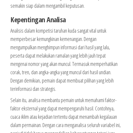
semakin siap dalam mengambil keputusan.
Kepentingan Analisa
Analisis dalam kompetisi taruhan kuda sangat vital untuk
memperbesar kemungkinan kemenangan. Dengan
mengumpulkan menghimpun informasi dari hasil yang lalu,
peserta dapat melakukan ramalan yang lebih jauh tepat
mengenai nomor yang akan muncul. Termasuk memperhatikan
corak, tren, dan angka-angka yang muncul dari hasil undian.
Dengan demikian, pemain dapat membuat pilihan yang lebih
terinformasi dan strategis.
Selain itu, analisa membantu pemain untuk memahami faktor-
faktor eksternal yang dapat mempengaruhi hasil. Contohnya,
cuaca iklim atau kejadian tertentu dapat menambah kegalauan
dalam permainan. Dengan cara menganalisa seluruh variabel ini,