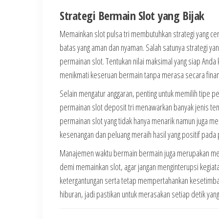
Strategi Bermain Slot yang Bijak
Memainkan slot pulsa tri membutuhkan strategi yang c
batas yang aman dan nyaman. Salah satunya strategi ya
permainan slot. Tentukan nilai maksimal yang siap Anda k
menikmati keseruan bermain tanpa merasa secara finansi
Selain mengatur anggaran, penting untuk memilih tipe 
permainan slot deposit tri menawarkan banyak jenis te
permainan slot yang tidak hanya menarik namun juga me
kesenangan dan peluang meraih hasil yang positif pada 
Manajemen waktu bermain bermain juga merupakan merup
demi memainkan slot, agar jangan menginterupsi kegiat
ketergantungan serta tetap mempertahankan kesetimban
hiburan, jadi pastikan untuk merasakan setiap detik yang