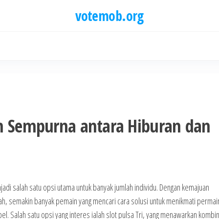
votemob.org
an Sempurna antara Hiburan dan
njadi salah satu opsi utama untuk banyak jumlah individu. Dengan kemajuan
ah, semakin banyak pemain yang mencari cara solusi untuk menikmati permai
el. Salah satu opsi yang interes ialah slot pulsa Tri, yang menawarkan kombi