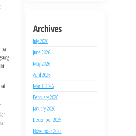
t
r
Archives
July 2026
anpa
June 2026
gsung
May 2026
iki
April 2026
pat
March 2026
February 2026
.
January 2026
lah
December 2025
nan
November 2025