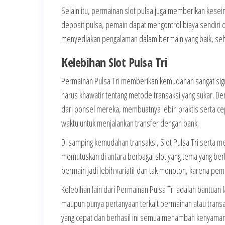
Selain itu, permainan slot pulsa juga memberikan kese
deposit pulsa, pemain dapat mengontrol biaya sendiri da
menyediakan pengalaman dalam bermain yang baik, sehin
Kelebihan Slot Pulsa Tri
Permainan Pulsa Tri memberikan kemudahan sangat signi
harus khawatir tentang metode transaksi yang sukar. D
dari ponsel mereka, membuatnya lebih praktis serta cepa
waktu untuk menjalankan transfer dengan bank.
Di samping kemudahan transaksi, Slot Pulsa Tri serta 
memutuskan di antara berbagai slot yang tema yang berb
bermain jadi lebih variatif dan tak monoton, karena pem
Kelebihan lain dari Permainan Pulsa Tri adalah bantua
maupun punya pertanyaan terkait permainan atau transa
yang cepat dan berhasil ini semua menambah kenyamanan