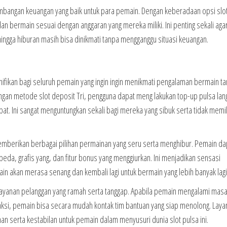
imbangan keuangan yang baik untuk para pemain. Dengan keberadaan opsi slo
n bermain sesuai dengan anggaran yang mereka miliki. Ini penting sekali aga
gga hiburan masih bisa dinikmati tanpa mengganggu situasi keuangan.
fikan bagi seluruh pemain yang ingin ingin menikmati pengalaman bermain t
engan metode slot deposit Tri, pengguna dapat meng lakukan top-up pulsa lan
t. Ini sangat menguntungkan sekali bagi mereka yang sibuk serta tidak memil
memberikan berbagai pilihan permainan yang seru serta menghibur. Pemain da
eda, grafis yang, dan fitur bonus yang menggiurkan. Ini menjadikan sensasi
ain akan merasa senang dan kembali lagi untuk bermain yang lebih banyak lagi
n layanan pelanggan yang ramah serta tanggap. Apabila pemain mengalami masa
ksi, pemain bisa secara mudah kontak tim bantuan yang siap menolong. Laya
 serta kestabilan untuk pemain dalam menyusuri dunia slot pulsa ini.