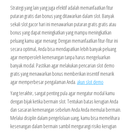
Strategi yang lain yang juga efektif adalah memanfaatkan fitur
putaran gratis dan bonus yang ditawarkan dalam slot. Banyak
sekali slot gacor hari ini menawarkan putaran gratis gratis atau
bonus yang dapat meningkatkan yang mampu meningkatkan
peluang kamu agar menang. Dengan memanfaatkan fitur-fitur ini
secara optimal, Anda bisa mendapatkan lebih banyak peluang
agar memperoleh kemenangan tanpa harus mengeluarkan
banyak modal. Pastikan agar melakukan pencarian slot demo
gratis yang menawarkan bonus memberikan insentif menarik
agar memperbesar pengalaman Anda.
akun slot demo
Yang terakhir, sangat penting pula agar mengatur modal kamu
dengan bijak ketika bermain slot. Tentukan batas kerugian Anda
dan sasaran kemenangan sebelum Anda Anda memulai bermain.
Melalui disiplin dalam pengelolaan uang, kamu bisa memelihara
kesenangan dalam bermain sambil mengurangi risiko kerugian