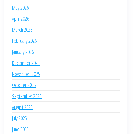
May 2026
April 2026
March 2026
February 2026
January 2026
December 2025
November 2025
October 2025
September 2025
August 2025
July 2025
June 2025