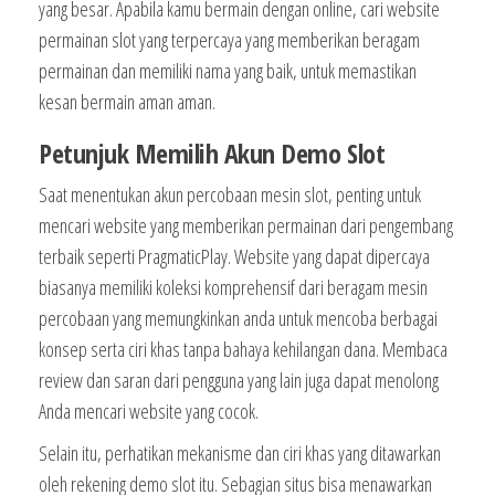
yang besar. Apabila kamu bermain dengan online, cari website
permainan slot yang terpercaya yang memberikan beragam
permainan dan memiliki nama yang baik, untuk memastikan
kesan bermain aman aman.
Petunjuk Memilih Akun Demo Slot
Saat menentukan akun percobaan mesin slot, penting untuk
mencari website yang memberikan permainan dari pengembang
terbaik seperti PragmaticPlay. Website yang dapat dipercaya
biasanya memiliki koleksi komprehensif dari beragam mesin
percobaan yang memungkinkan anda untuk mencoba berbagai
konsep serta ciri khas tanpa bahaya kehilangan dana. Membaca
review dan saran dari pengguna yang lain juga dapat menolong
Anda mencari website yang cocok.
Selain itu, perhatikan mekanisme dan ciri khas yang ditawarkan
oleh rekening demo slot itu. Sebagian situs bisa menawarkan