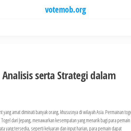
votemob.org
 Analisis serta Strategi dalam
t yang amat diminati banyak orang, khususnya di wilayah Asia. Permainan tog
n Togel dari Jepang, menawarkan kesempatan yang menarik bagi para pemain
a yang tersedia, seperti keluaran dan input harian, para pemain dapat