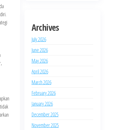
ada
iri.
ategi
Archives
July 2026
June 2026
m
May 2026
r,
April 2026
March 2026
February 2026
tapkan
January 2026
tidak
December 2025
arkan
November 2025