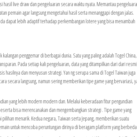
asi hasil live draw dan pengeluaran secara waktu nyata. Memantau pengeluar
an pemain agar langsung mengetahui hasil serta menanggapi dengan jalas.
anda dapat lebih adaptif terhadap perkembangan lotere yang bisa menambah
uk kalangan penggemar di berbagai dunia. Satu yang paling adalah Togel China,
ansparan. Pada setiap kali pengeluaran, data yang ditampilkan dari dari resmi
s hasilnya dan menyusun strategi. Yan ng serupa sama di Togel Taiwan juga
ecara secara langsung, namun sering memberikan tipe game yang bervariasi, y
undian yang lebih modern modern dan. Melalui keberadaan fitur pengundian
 peserta bisa merencanakan dan mengembangkan strategi . Tipe game yang
i pilihan menarik. Kedua negara, Taiwan serta Jepang, memberikan suatu
ain untuk mencoba peruntungan dirinya di beragam platform yang berbeda