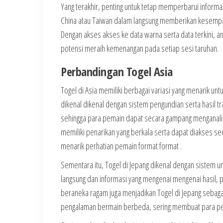
Yang terakhir, penting untuk tetap memperbarui inform
China atau Taiwan dalam langsung memberikan kesempat
Dengan akses akses ke data warna serta data terkini, 
potensi meraih kemenangan pada setiap sesi taruhan.
Perbandingan Togel Asia
Togel di Asia memiliki berbagai variasi yang menarik unt
dikenal dikenal dengan sistem pengundian serta hasil tr
sehingga para pemain dapat secara gampang menganalisi
memiliki penarikan yang berkala serta dapat diakses s
menarik perhatian pemain format format .
Sementara itu, Togel di Jepang dikenal dengan sistem 
langsung dan informasi yang mengenai mengenai hasil,
beraneka ragam juga menjadikan Togel di Jepang sebaga
pengalaman bermain berbeda, sering membuat para pem