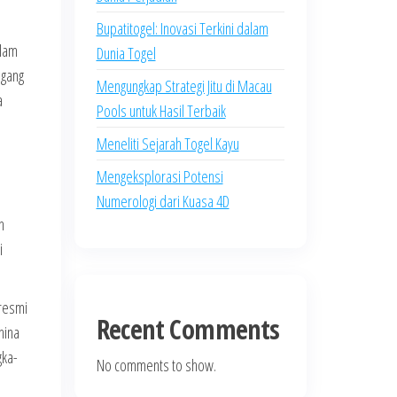
Bupatitogel: Inovasi Terkini dalam
alam
Dunia Togel
egang
Mengungkap Strategi Jitu di Macau
a
Pools untuk Hasil Terbaik
Meneliti Sejarah Togel Kayu
Mengeksplorasi Potensi
Numerologi dari Kuasa 4D
n
i
 resmi
Recent Comments
hina
gka-
No comments to show.