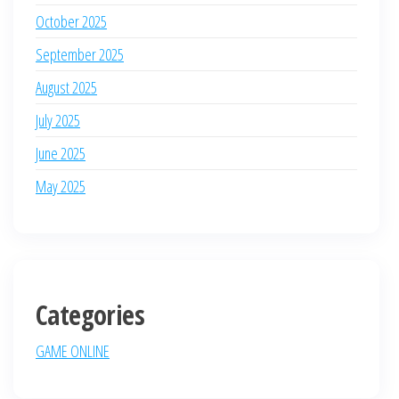
October 2025
September 2025
August 2025
July 2025
June 2025
May 2025
Categories
GAME ONLINE