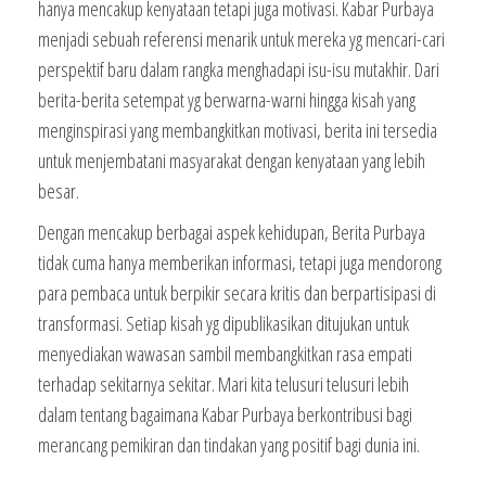
hanya mencakup kenyataan tetapi juga motivasi. Kabar Purbaya
menjadi sebuah referensi menarik untuk mereka yg mencari-cari
perspektif baru dalam rangka menghadapi isu-isu mutakhir. Dari
berita-berita setempat yg berwarna-warni hingga kisah yang
menginspirasi yang membangkitkan motivasi, berita ini tersedia
untuk menjembatani masyarakat dengan kenyataan yang lebih
besar.
Dengan mencakup berbagai aspek kehidupan, Berita Purbaya
tidak cuma hanya memberikan informasi, tetapi juga mendorong
para pembaca untuk berpikir secara kritis dan berpartisipasi di
transformasi. Setiap kisah yg dipublikasikan ditujukan untuk
menyediakan wawasan sambil membangkitkan rasa empati
terhadap sekitarnya sekitar. Mari kita telusuri telusuri lebih
dalam tentang bagaimana Kabar Purbaya berkontribusi bagi
merancang pemikiran dan tindakan yang positif bagi dunia ini.