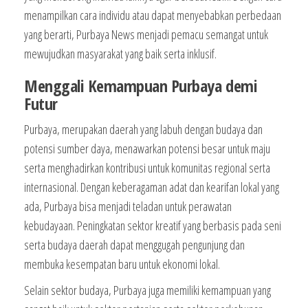
menampilkan cara individu atau dapat menyebabkan perbedaan
yang berarti, Purbaya News menjadi pemacu semangat untuk
mewujudkan masyarakat yang baik serta inklusif.
Menggali Kemampuan Purbaya demi
Futur
Purbaya, merupakan daerah yang labuh dengan budaya dan
potensi sumber daya, menawarkan potensi besar untuk maju
serta menghadirkan kontribusi untuk komunitas regional serta
internasional. Dengan keberagaman adat dan kearifan lokal yang
ada, Purbaya bisa menjadi teladan untuk perawatan
kebudayaan. Peningkatan sektor kreatif yang berbasis pada seni
serta budaya daerah dapat menggugah pengunjung dan
membuka kesempatan baru untuk ekonomi lokal.
Selain sektor budaya, Purbaya juga memiliki kemampuan yang