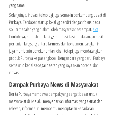
yang sama.
Selanjutnya, inovasi teknologi juga semakin berkembang pesat di
Purbaya. Terdapat startup lokal yg berdiri dengan fokus pada
solusi masalah yang dialami oleh masyarakat setempat.
slot
Contohnya, sebuah aplikasi yg memfasilitasi perdagangan hasil
pertanian langsung antara farmers dan konsumen. Langkah ini
juga membantu perekonomian lokal, tetapi juga mendatangkan
produk Purbaya ke pasar global. Dengan cara yang baru, Purbaya
semakin dikenal sebagai daerah yang kaya akan potensi dan
inovasi.
Dampak Purbaya News di Masyarakat
Berita Purbaya membawa dampak yang sangat besar untuk
masyarakat di. Melalui menyebarkan informasi yang akurat dan
relevan, informasi ini membantu menciptakan kesadaran