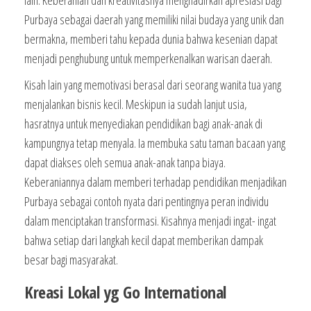
lain. Keberanian dan kreativitasnya menghadirkan apresiasi bagi
Purbaya sebagai daerah yang memiliki nilai budaya yang unik dan
bermakna, memberi tahu kepada dunia bahwa kesenian dapat
menjadi penghubung untuk memperkenalkan warisan daerah.
Kisah lain yang memotivasi berasal dari seorang wanita tua yang
menjalankan bisnis kecil. Meskipun ia sudah lanjut usia,
hasratnya untuk menyediakan pendidikan bagi anak-anak di
kampungnya tetap menyala. Ia membuka satu taman bacaan yang
dapat diakses oleh semua anak-anak tanpa biaya.
Keberaniannya dalam memberi terhadap pendidikan menjadikan
Purbaya sebagai contoh nyata dari pentingnya peran individu
dalam menciptakan transformasi. Kisahnya menjadi ingat- ingat
bahwa setiap dari langkah kecil dapat memberikan dampak
besar bagi masyarakat.
Kreasi Lokal yg Go International