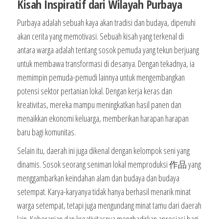
Kisah Inspiratif dari Wilayah Purbaya
Purbaya adalah sebuah kaya akan tradisi dan budaya, dipenuhi
akan cerita yang memotivasi. Sebuah kisah yang terkenal di
antara warga adalah tentang sosok pemuda yang tekun berjuang
untuk membawa transformasi di desanya. Dengan tekadnya, ia
memimpin pemuda-pemudi lainnya untuk mengembangkan
potensi sektor pertanian lokal. Dengan kerja keras dan
kreativitas, mereka mampu meningkatkan hasil panen dan
menaikkan ekonomi keluarga, memberikan harapan harapan
baru bagi komunitas.
Selain itu, daerah ini juga dikenal dengan kelompok seni yang
dinamis. Sosok seorang seniman lokal memproduksi 作品 yang
menggambarkan keindahan alam dan budaya dan budaya
setempat. Karya-karyanya tidak hanya berhasil menarik minat
warga setempat, tetapi juga mengundang minat tamu dari daerah