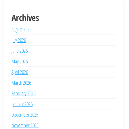
Archives
August 2026
July 2026
June 2026
May 2026
April 2026
March 2026
February 2026
January 2026
December 2025
November 2025