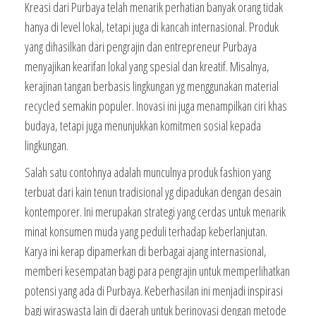
Kreasi dari Purbaya telah menarik perhatian banyak orang tidak
hanya di level lokal, tetapi juga di kancah internasional. Produk
yang dihasilkan dari pengrajin dan entrepreneur Purbaya
menyajikan kearifan lokal yang spesial dan kreatif. Misalnya,
kerajinan tangan berbasis lingkungan yg menggunakan material
recycled semakin populer. Inovasi ini juga menampilkan ciri khas
budaya, tetapi juga menunjukkan komitmen sosial kepada
lingkungan.
Salah satu contohnya adalah munculnya produk fashion yang
terbuat dari kain tenun tradisional yg dipadukan dengan desain
kontemporer. Ini merupakan strategi yang cerdas untuk menarik
minat konsumen muda yang peduli terhadap keberlanjutan.
Karya ini kerap dipamerkan di berbagai ajang internasional,
memberi kesempatan bagi para pengrajin untuk memperlihatkan
potensi yang ada di Purbaya. Keberhasilan ini menjadi inspirasi
bagi wiraswasta lain di daerah untuk berinovasi dengan metode