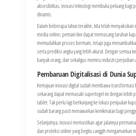
aksesibilitas, inovasi teknologi membuka peluang bagi p
dinamis.
Dalam beberapa tahun terakhir, kita telah menyaksikan 
media online, pemain kini dapat memasang taruhan kapa
memudahkan proses bermain, tetapi juga menambahkan f
serta prediksi angka yang lebih akurat. Dengan semua ke
banyak orang, dan sekaligus memicu industri perjudian 
Pembaruan Digitalisasi di Dunia Su
Kemajuan inovasi digital sudah membawa transformasi 
sekarang dapat memasuki supertogel ini dengan lebih pra
tablet. Tak perlu lagi berkunjung ke lokasi penjualan kup
sudah barang pasti menawarkan kenikmatan bagi penggem
Selanjutnya, inovasi memastikan agar jalannya permain
dan proteksi online yang begitu canggih mengamankan 