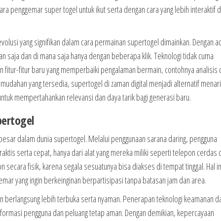
ara penggemar super togel untuk ikut serta dengan cara yang lebih interaktif 
evolusi yang signifikan dalam cara permainan supertogel dimainkan. Dengan a
n saja dan di mana saja hanya dengan beberapa klik. Teknologi tidak cuma
itur-fitur baru yang memperbaiki pengalaman bermain, contohnya analisis 
mudahan yang tersedia, supertogel di zaman digital menjadi alternatif menari
untuk mempertahankan relevansi dan daya tarik bagi generasi baru.
pertogel
besar dalam dunia supertogel. Melalui penggunaan sarana daring, pengguna
ktis serta cepat, hanya dari alat yang mereka miliki seperti telepon cerdas 
on secara fisik, karena segala sesuatunya bisa diakses di tempat tinggal. Hal in
ar yang ingin berkeinginan berpartisipasi tanpa batasan jam dan area.
an berlangsung lebih terbuka serta nyaman. Penerapan teknologi keamanan d
informasi pengguna dan peluang tetap aman. Dengan demikian, kepercayaan