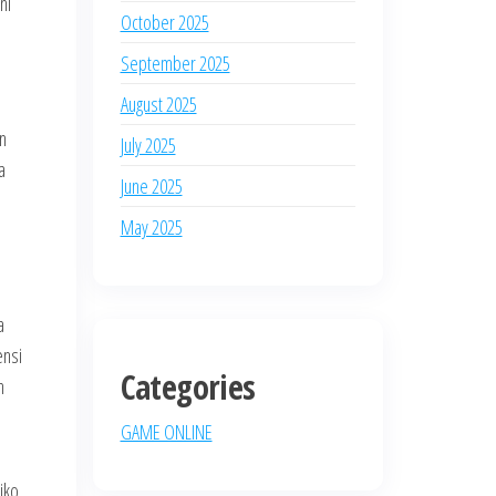
ni
October 2025
September 2025
August 2025
in
July 2025
a
June 2025
May 2025
a
ensi
Categories
n
GAME ONLINE
iko