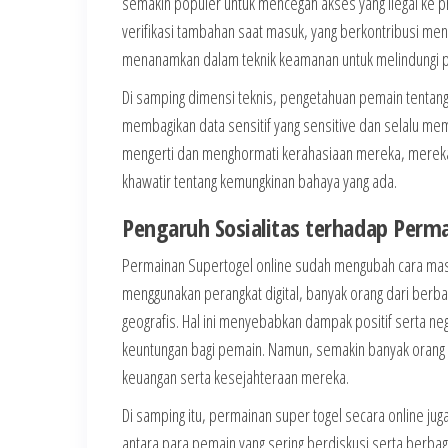
semakin populer untuk mencegah akses yang ilegal ke p
verifikasi tambahan saat masuk, yang berkontribusi men
menanamkan dalam teknik keamanan untuk melindungi 
Di samping dimensi teknis, pengetahuan pemain tentang 
membagikan data sensitif yang sensitive dan selalu mem
mengerti dan menghormati kerahasiaan mereka, mereka 
khawatir tentang kemungkinan bahaya yang ada.
Pengaruh Sosialitas terhadap Perma
Permainan Supertogel online sudah mengubah cara masy
menggunakan perangkat digital, banyak orang dari ber
geografis. Hal ini menyebabkan dampak positif serta ne
keuntungan bagi pemain. Namun, semakin banyak orang y
keuangan serta kesejahteraan mereka.
Di samping itu, permainan super togel secara online ju
antara para pemain yang sering berdiskusi serta berbagi