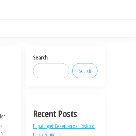
Search
Search
Recent Posts
oleh
ka
Bupatitogel: Keseruan dan Risiko di
an
Dunia Perjudian