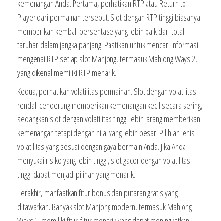
kemenangan Anda. Pertama, perhatikan RTP atau Return to
Player dari permainan tersebut. Slot dengan RTP tinggi biasanya
memberikan kembali persentase yang lebih baik dari total
taruhan dalam jangka panjang. Pastikan untuk mencari informasi
mengenai RTP setiap slot Mahjong, termasuk Mahjong Ways 2,
yang dikenal memiliki RTP menarik.
Kedua, perhatikan volatilitas permainan. Slot dengan volatilitas
rendah cenderung memberikan kemenangan kecil secara sering,
sedangkan slot dengan volatilitas tinggi lebih jarang memberikan
kemenangan tetapi dengan nilai yang lebih besar. Pilihlah jenis
volatilitas yang sesuai dengan gaya bermain Anda. Jika Anda
menyukai risiko yang lebih tinggi, slot gacor dengan volatilitas
tinggi dapat menjadi pilihan yang menarik.
Terakhir, manfaatkan fitur bonus dan putaran gratis yang
ditawarkan. Banyak slot Mahjong modern, termasuk Mahjong
Ways 2, memiliki fitur-fitur menarik yang dapat meningkatkan