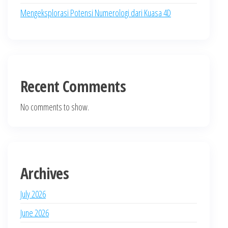
Mengeksplorasi Potensi Numerologi dari Kuasa 4D
Recent Comments
No comments to show.
Archives
July 2026
June 2026