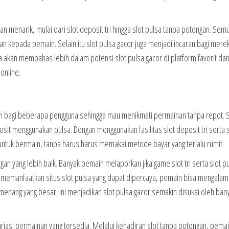
 menarik, mulai dari slot deposit tri hingga slot pulsa tanpa potongan. Semu
kepada pemain. Selain itu slot pulsa gacor juga menjadi incaran bagi mere
ta akan membahas lebih dalam potensi slot pulsa gacor di platform favorit da
online.
n bagi beberapa pengguna sehingga mau menikmati permainan tanpa repot. 
it menggunakan pulsa. Dengan menggunakan fasilitas slot deposit tri serta s
tuk bermain, tanpa harus harus memakai metode bayar yang terlalu rumit.
n yang lebih baik. Banyak pemain melaporkan jika game slot tri serta slot p
emanfaatkan situs slot pulsa yang dapat dipercaya, pemain bisa mengalam
nang yang besar. Ini menjadikan slot pulsa gacor semakin disukai oleh ban
ariasi permainan yang tersedia. Melalui kehadiran slot tanpa potongan, pema