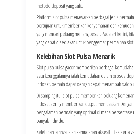
metode deposit yang sulit.
Platform slot pulsa menawarkan berbagai jenis permainan
bertujuan untuk memberikan kenyamanan dan kemudahan 
yang mencari peluang menang besar. Pada artikel ini, ki
yang dapat disediakan untuk penggemar permainan slot 
Kelebihan Slot Pulsa Menarik
Slot pulsa pulsa gacor memberikan berbagai kemudaha
satu keunggulannya ialah kemudahan dalam proses depos
indosat, pemain dapat dengan cepat menambah saldo un
Di samping itu, slot pulsa memberikan peluang kemenanga
indosat sering memberikan output memuaskan. Dengan m
pengalaman bermain yang optimal di mana persentase me
banyak individu.
Kelebihan lainnya ialah kemudahan aksesibilitas serta v