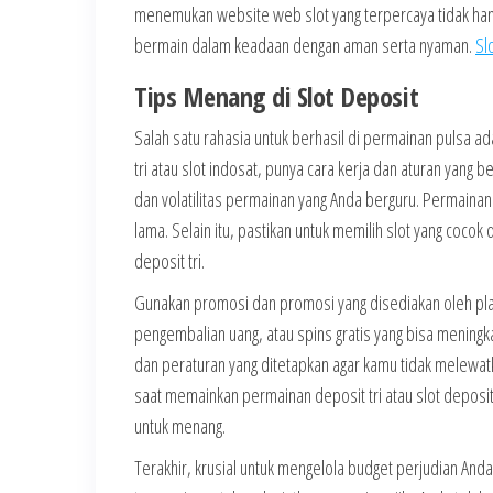
menemukan website web slot yang terpercaya tidak han
bermain dalam keadaan dengan aman serta nyaman.
Sl
Tips Menang di Slot Deposit
Salah satu rahasia untuk berhasil di permainan pulsa a
tri atau slot indosat, punya cara kerja dan aturan yan
dan volatilitas permainan yang Anda berguru. Permainan
lama. Selain itu, pastikan untuk memilih slot yang coc
deposit tri.
Gunakan promosi dan promosi yang disediakan oleh pla
pengembalian uang, atau spins gratis yang bisa menin
dan peraturan yang ditetapkan agar kamu tidak melewatk
saat memainkan permainan deposit tri atau slot depos
untuk menang.
Terakhir, krusial untuk mengelola budget perjudian Anda