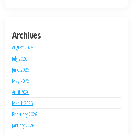
Archives
August 2026
July 2026
June 2026
May 2026
April 2026
March 2026
February 2026
January 2026