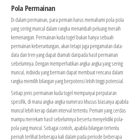
Pola Permainan
Di dalam permainan, para pemain harus memahami pola-pola
yang sering muncul dalam rangka menambah peluang meraih
kemenangan. Permainan kuda togel bukan hanya sebuah
permainan keberuntungan, akan tetapi juga pengamatan data-
data dan tren yang dapat diamati daripada hasil permainan
sebelumnya. Dengan memperhatikan angka-angka yang sering
muncul, individu yang bermain dapat membuat rencana dalam
rangka memilih bilangan yang berpotensi lebih tinggi potensial.
Setiap jenis permainan kuda togel mempunyai perputaran
spesifik, di mana angka-angka numerasi khusus biasanya apabila
muncul lebih kerap dalam interval tertentu. Pemain yang cerdas
mampu merekam hasil sebelumnya beserta menyelidiki pola-
pola yang muncul. Sebagai contoh, apabila bilangan tertentu
pernah terlihat beberapa kali dalam pada periode beberapa