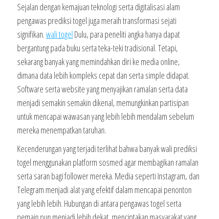
Sejalan dengan kemajuan teknologi serta digitalisasi alam
pengawas prediksi togel juga meraih transformasi sejati
signifikan.
wali togel
Dulu, para peneliti angka hanya dapat
bergantung pada buku serta teka-teki tradisional. Tetapi,
sekarang banyak yang memindahkan diri ke media online,
dimana data lebih kompleks cepat dan serta simple didapat.
Software serta website yang menyajikan ramalan serta data
menjadi semakin semakin dikenal, memungkinkan partisipan
untuk mencapai wawasan yang lebih lebih mendalam sebelum
mereka menempatkan taruhan.
Kecenderungan yang terjadi terlihat bahwa banyak wali prediksi
togel menggunakan platform sosmed agar membagikan ramalan
serta saran bagi follower mereka. Media seperti Instagram, dan
Telegram menjadi alat yang efektif dalam mencapai penonton
yang lebih lebih. Hubungan di antara pengawas togel serta
pemain pun menjadi lebih dekat, menciptakan masyarakat yang