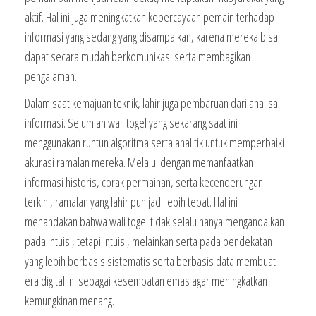
aktif. Hal ini juga meningkatkan kepercayaan pemain terhadap
informasi yang sedang yang disampaikan, karena mereka bisa
dapat secara mudah berkomunikasi serta membagikan
pengalaman.
Dalam saat kemajuan teknik, lahir juga pembaruan dari analisa
informasi. Sejumlah wali togel yang sekarang saat ini
menggunakan runtun algoritma serta analitik untuk memperbaiki
akurasi ramalan mereka. Melalui dengan memanfaatkan
informasi historis, corak permainan, serta kecenderungan
terkini, ramalan yang lahir pun jadi lebih tepat. Hal ini
menandakan bahwa wali togel tidak selalu hanya mengandalkan
pada intuisi, tetapi intuisi, melainkan serta pada pendekatan
yang lebih berbasis sistematis serta berbasis data membuat
era digital ini sebagai kesempatan emas agar meningkatkan
kemungkinan menang.