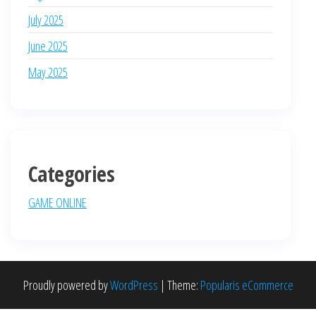
July 2025
June 2025
May 2025
Categories
GAME ONLINE
Proudly powered by
WordPress
|
Theme:
Popularis eCommerce