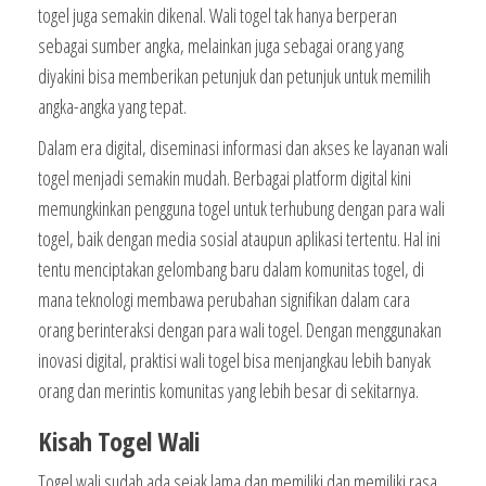
togel juga semakin dikenal. Wali togel tak hanya berperan
sebagai sumber angka, melainkan juga sebagai orang yang
diyakini bisa memberikan petunjuk dan petunjuk untuk memilih
angka-angka yang tepat.
Dalam era digital, diseminasi informasi dan akses ke layanan wali
togel menjadi semakin mudah. Berbagai platform digital kini
memungkinkan pengguna togel untuk terhubung dengan para wali
togel, baik dengan media sosial ataupun aplikasi tertentu. Hal ini
tentu menciptakan gelombang baru dalam komunitas togel, di
mana teknologi membawa perubahan signifikan dalam cara
orang berinteraksi dengan para wali togel. Dengan menggunakan
inovasi digital, praktisi wali togel bisa menjangkau lebih banyak
orang dan merintis komunitas yang lebih besar di sekitarnya.
Kisah Togel Wali
Togel wali sudah ada sejak lama dan memiliki dan memiliki rasa