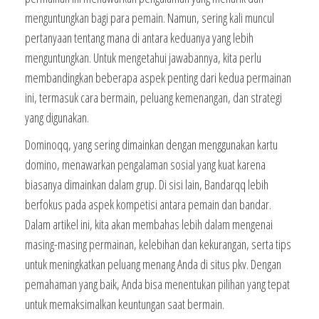
menguntungkan bagi para pemain. Namun, sering kali muncul
pertanyaan tentang mana di antara keduanya yang lebih
menguntungkan. Untuk mengetahui jawabannya, kita perlu
membandingkan beberapa aspek penting dari kedua permainan
ini, termasuk cara bermain, peluang kemenangan, dan strategi
yang digunakan.
Dominoqq, yang sering dimainkan dengan menggunakan kartu
domino, menawarkan pengalaman sosial yang kuat karena
biasanya dimainkan dalam grup. Di sisi lain, Bandarqq lebih
berfokus pada aspek kompetisi antara pemain dan bandar.
Dalam artikel ini, kita akan membahas lebih dalam mengenai
masing-masing permainan, kelebihan dan kekurangan, serta tips
untuk meningkatkan peluang menang Anda di situs pkv. Dengan
pemahaman yang baik, Anda bisa menentukan pilihan yang tepat
untuk memaksimalkan keuntungan saat bermain.