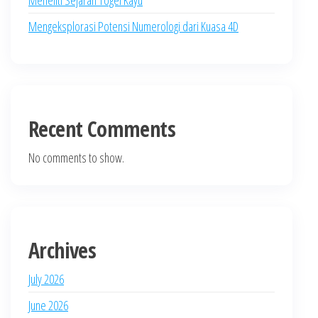
Meneliti Sejarah Togel Kayu
Mengeksplorasi Potensi Numerologi dari Kuasa 4D
Recent Comments
No comments to show.
Archives
July 2026
June 2026