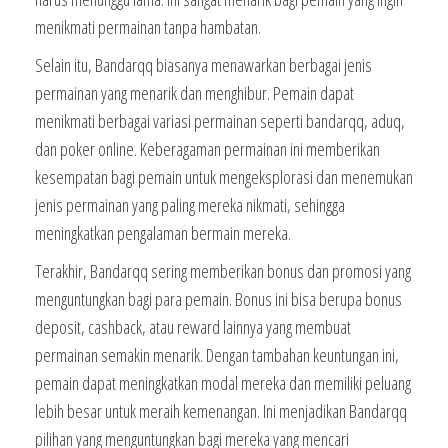
menikmati permainan tanpa hambatan.
Selain itu, Bandarqq biasanya menawarkan berbagai jenis
permainan yang menarik dan menghibur. Pemain dapat
menikmati berbagai variasi permainan seperti bandarqq, aduq,
dan poker online. Keberagaman permainan ini memberikan
kesempatan bagi pemain untuk mengeksplorasi dan menemukan
jenis permainan yang paling mereka nikmati, sehingga
meningkatkan pengalaman bermain mereka.
Terakhir, Bandarqq sering memberikan bonus dan promosi yang
menguntungkan bagi para pemain. Bonus ini bisa berupa bonus
deposit, cashback, atau reward lainnya yang membuat
permainan semakin menarik. Dengan tambahan keuntungan ini,
pemain dapat meningkatkan modal mereka dan memiliki peluang
lebih besar untuk meraih kemenangan. Ini menjadikan Bandarqq
pilihan yang menguntungkan bagi mereka yang mencari