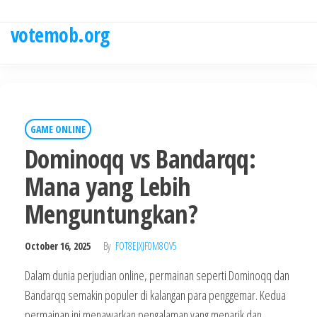
Skip
to
votemob.org
the
content
GAME ONLINE
Dominoqq vs Bandarqq:
Mana yang Lebih
Menguntungkan?
October 16, 2025
By
FOT8EJXJF0M8OV5
Dalam dunia perjudian online, permainan seperti Dominoqq dan
Bandarqq semakin populer di kalangan para penggemar. Kedua
permainan ini menawarkan pengalaman yang menarik dan