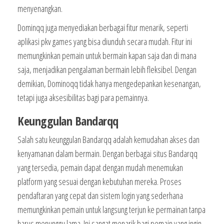
menyenangkan.
Dominqq juga menyediakan berbagai fitur menarik, seperti
aplikasi pkv games yang bisa diunduh secara mudah. Fitur ini
memungkinkan pemain untuk bermain kapan saja dan di mana
saja, menjadikan pengalaman bermain lebih fleksibel. Dengan
demikian, Dominoqq tidak hanya mengedepankan kesenangan,
tetapi juga aksesibilitas bagi para pemainnya.
Keunggulan Bandarqq
Salah satu keunggulan Bandarqq adalah kemudahan akses dan
kenyamanan dalam bermain. Dengan berbagai situs Bandarqq
yang tersedia, pemain dapat dengan mudah menemukan
platform yang sesuai dengan kebutuhan mereka. Proses
pendaftaran yang cepat dan sistem login yang sederhana
memungkinkan pemain untuk langsung terjun ke permainan tanpa
harus menunggu lama. Ini sangat menarik bagi pemain yang ingin