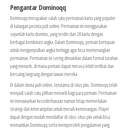
Pengantar Dominoqq
Dominoqq merupakan salah satu permainan kartu yang populer
di kalangan pecinta judi online. Permainan ini menggunakan
sejumlah kartu domino, yang terdiri dari 28 kartu dengan
berbagai kombinasi angka. Dalam Dominoqq, pemain bertujuan
untuk mengumpulkan angka tertinggi agar bisa memenangkan
permainan. Permainan ini sering dimainkan dalam format taruhan
yang menarik, di mana pemain dapat merasa lebih terlibat dan
bersaing langsung dengan lawan mereka.
Di dalam dunia judi online, terutama di situs pkv, Dominoqq telah
menjadi salah satu pilihan menarik bagi para pemain. Permainan
ini menawarkan kesederhanaan namun tetap memerlukan
strategi dan keterampilan untuk meraih kemenangan. Player
dapat dengan mudah mendaftar di situs-situs pkv untuk bisa
memainkan Dominoqq serta memperoleh pengalaman yang