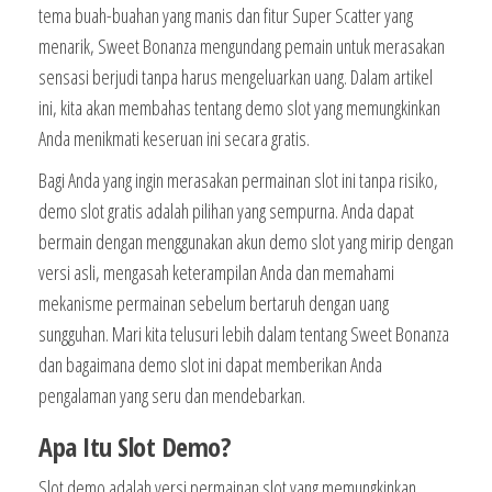
tema buah-buahan yang manis dan fitur Super Scatter yang
menarik, Sweet Bonanza mengundang pemain untuk merasakan
sensasi berjudi tanpa harus mengeluarkan uang. Dalam artikel
ini, kita akan membahas tentang demo slot yang memungkinkan
Anda menikmati keseruan ini secara gratis.
Bagi Anda yang ingin merasakan permainan slot ini tanpa risiko,
demo slot gratis adalah pilihan yang sempurna. Anda dapat
bermain dengan menggunakan akun demo slot yang mirip dengan
versi asli, mengasah keterampilan Anda dan memahami
mekanisme permainan sebelum bertaruh dengan uang
sungguhan. Mari kita telusuri lebih dalam tentang Sweet Bonanza
dan bagaimana demo slot ini dapat memberikan Anda
pengalaman yang seru dan mendebarkan.
Apa Itu Slot Demo?
Slot demo adalah versi permainan slot yang memungkinkan