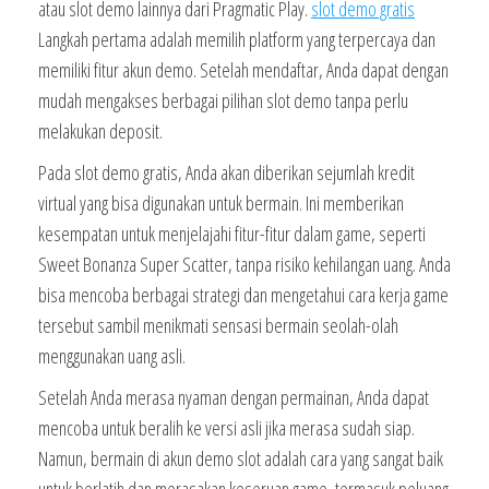
atau slot demo lainnya dari Pragmatic Play.
slot demo gratis
Langkah pertama adalah memilih platform yang terpercaya dan
memiliki fitur akun demo. Setelah mendaftar, Anda dapat dengan
mudah mengakses berbagai pilihan slot demo tanpa perlu
melakukan deposit.
Pada slot demo gratis, Anda akan diberikan sejumlah kredit
virtual yang bisa digunakan untuk bermain. Ini memberikan
kesempatan untuk menjelajahi fitur-fitur dalam game, seperti
Sweet Bonanza Super Scatter, tanpa risiko kehilangan uang. Anda
bisa mencoba berbagai strategi dan mengetahui cara kerja game
tersebut sambil menikmati sensasi bermain seolah-olah
menggunakan uang asli.
Setelah Anda merasa nyaman dengan permainan, Anda dapat
mencoba untuk beralih ke versi asli jika merasa sudah siap.
Namun, bermain di akun demo slot adalah cara yang sangat baik