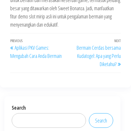
untuk berlatih dan merasakan keseruan game, termasuk peluang
besar yang ditawarkan oleh Sweet Bonanza. Jadi, manfaatkan
fitur demo slot mirip asli ini untuk pengalaman bermain yang
menyenangkan dan edukatif.
Post
Previous
PREVIOUS
NEXT
Next
Aplikasi PKV Games:
Bermain Cerdas bersama
navigation
Post
Post
Mengubah Cara Anda Bermain
Kudatogel: Apa yang Perlu
Diketahui?
Search
Search