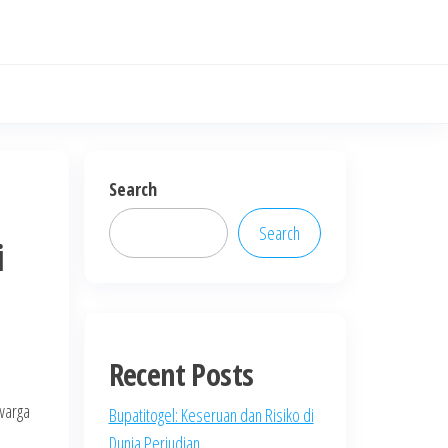
Search
Search
i
Recent Posts
warga
Bupatitogel: Keseruan dan Risiko di
Dunia Perjudian