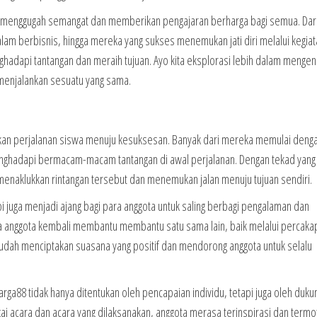
kali menggugah semangat dan memberikan pengajaran berharga bagi semua. Dar
am berbisnis, hingga mereka yang sukses menemukan jati diri melalui kegiat
ghadapi tantangan dan meraih tujuan. Ayo kita eksplorasi lebih dalam mengen
k menjalankan sesuatu yang sama.
akan perjalanan siswa menuju kesuksesan. Banyak dari mereka memulai deng
menghadapi bermacam-macam tantangan di awal perjalanan. Dengan tekad yang
naklukkan rintangan tersebut dan menemukan jalan menuju tujuan sendiri.
 juga menjadi ajang bagi para anggota untuk saling berbagi pengalaman dan
ra anggota kembali membantu membantu satu sama lain, baik melalui percaka
i sudah menciptakan suasana yang positif dan mendorong anggota untuk selalu
rga88 tidak hanya ditentukan oleh pencapaian individu, tetapi juga oleh duku
ai acara dan acara yang dilaksanakan, anggota merasa terinspirasi dan termot