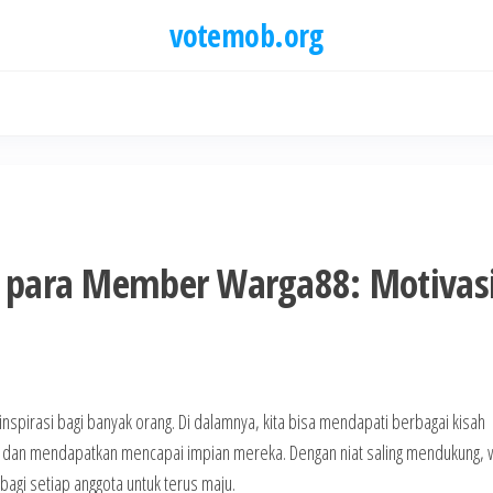
votemob.org
ri para Member Warga88: Motivas
nspirasi bagi banyak orang. Di dalamnya, kita bisa mendapati berbagai kisah
a dan mendapatkan mencapai impian mereka. Dengan niat saling mendukung, 
bagi setiap anggota untuk terus maju.