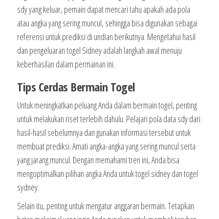
sdy yang keluar, pemain dapat mencari tahu apakah ada pola
atau angka yang sering muncul, sehingga bisa digunakan sebagai
referensi untuk prediksi di undian berikutnya. Mengetahui hasil
dan pengeluaran togel Sidney adalah langkah awal menuju
keberhasilan dalam permainan ini.
Tips Cerdas Bermain Togel
Untuk meningkatkan peluang Anda dalam bermain togel, penting
untuk melakukan riset terlebih dahulu. Pelajari pola data sdy dari
hasil-hasil sebelumnya dan gunakan informasi tersebut untuk
membuat prediksi. Amati angka-angka yang sering muncul serta
yang jarang muncul. Dengan memahami tren ini, Anda bisa
mengoptimalkan pilihan angka Anda untuk togel sidney dan togel
sydney.
Selain itu, penting untuk mengatur anggaran bermain. Tetapkan