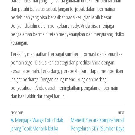
batas maksimal yang ingin Anda gunakan untuk membeli taruhan
dan patuhi batas tersebut. Jangan terjebak dalam permainan
berlebihan yang bisa berakibat pada kerugian lebih besar.
Dengan disiplin dalam pengeluaran sdy, Anda bisa menjaga
pengalaman bermain tetap menyenangkan dan mengurangi risiko
keuangan.
Terakhir, manfaatkan berbagai sumber informasi dan komunitas
pemain togel. Diskusikan strategi dan prediksi Anda dengan
sesama pemain. Terkadang, perspektif baru dapat memberikan
insight berharga. Dengan saling mendukung dan berbagi
pengetahuan, Anda dapat meningkatkan pengalaman bermain
dan hasil akhir dari togel hari ini.
Post
Previous
PREVIOUS
NEXT
Next
Mengapa Warga Toto Tidak
Meneliti Secara Komprehensif
navigation
Post
Post
jarang Topik Menarik ketika
Pengeluran SDY (Sumber Daya