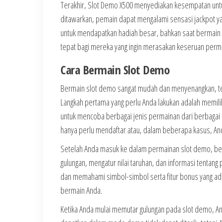
Terakhir, Slot Demo X500 menyediakan kesempatan un
ditawarkan, pemain dapat mengalami sensasi jackpot yan
untuk mendapatkan hadiah besar, bahkan saat bermain d
tepat bagi mereka yang ingin merasakan keseruan perma
Cara Bermain Slot Demo
Bermain slot demo sangat mudah dan menyenangkan, ter
Langkah pertama yang perlu Anda lakukan adalah memili
untuk mencoba berbagai jenis permainan dari berbagai 
hanya perlu mendaftar atau, dalam beberapa kasus, An
Setelah Anda masuk ke dalam permainan slot demo, bebe
gulungan, mengatur nilai taruhan, dan informasi tenta
dan memahami simbol-simbol serta fitur bonus yang ad
bermain Anda.
Ketika Anda mulai memutar gulungan pada slot demo, An