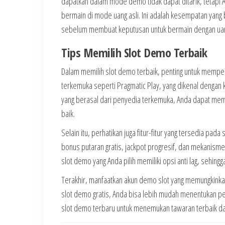
dapatkan dalam mode demo tidak dapat ditarik, tetapi
bermain di mode uang asli. Ini adalah kesempatan yang
sebelum membuat keputusan untuk bermain dengan uan
Tips Memilih Slot Demo Terbaik
Dalam memilih slot demo terbaik, penting untuk memper
terkemuka seperti Pragmatic Play, yang dikenal dengan
yang berasal dari penyedia terkemuka, Anda dapat me
baik.
Selain itu, perhatikan juga fitur-fitur yang tersedia pa
bonus putaran gratis, jackpot progresif, dan mekanisme
slot demo yang Anda pilih memiliki opsi anti lag, sehi
Terakhir, manfaatkan akun demo slot yang memungkinka
slot demo gratis, Anda bisa lebih mudah menentukan pe
slot demo terbaru untuk menemukan tawaran terbaik dan