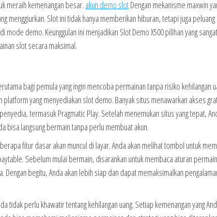
tuk meraih kemenangan besar.
akun demo slot
Dengan mekanisme maxwin ya
g menggiurkan. Slot ini tidak hanya memberikan hiburan, tetapi juga peluang
i mode demo. Keunggulan ini menjadikan Slot Demo X500 pilihan yang sanga
inan slot secara maksimal.
utama bagi pemula yang ingin mencoba permainan tanpa risiko kehilangan u
h platform yang menyediakan slot demo. Banyak situs menawarkan akses grat
penyedia, termasuk Pragmatic Play. Setelah menemukan situs yang tepat, An
da bisa langsung bermain tanpa perlu membuat akun.
rapa fitur dasar akan muncul di layar. Anda akan melihat tombol untuk mem
ng paytable. Sebelum mulai bermain, disarankan untuk membaca aturan permai
a. Dengan begitu, Anda akan lebih siap dan dapat memaksimalkan pengalama
da tidak perlu khawatir tentang kehilangan uang. Setiap kemenangan yang An