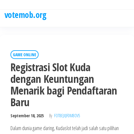
Skip
to
votemob.org
the
content
GAME ONLINE
Registrasi Slot Kuda
dengan Keuntungan
Menarik bagi Pendaftaran
Baru
September 18, 2025
By
FOT8EJXJF0M8OV5
Dalam dunia game daring, Kudaslot telah jadi salah satu pilihan