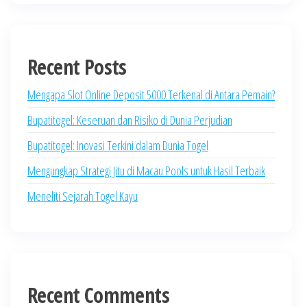
Recent Posts
Mengapa Slot Online Deposit 5000 Terkenal di Antara Pemain?
Bupatitogel: Keseruan dan Risiko di Dunia Perjudian
Bupatitogel: Inovasi Terkini dalam Dunia Togel
Mengungkap Strategi Jitu di Macau Pools untuk Hasil Terbaik
Meneliti Sejarah Togel Kayu
Recent Comments