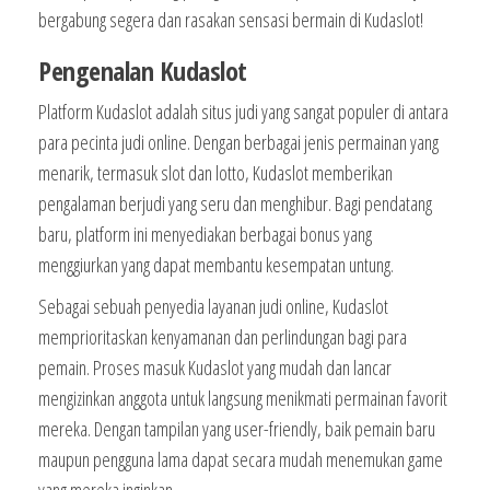
bergabung segera dan rasakan sensasi bermain di Kudaslot!
Pengenalan Kudaslot
Platform Kudaslot adalah situs judi yang sangat populer di antara
para pecinta judi online. Dengan berbagai jenis permainan yang
menarik, termasuk slot dan lotto, Kudaslot memberikan
pengalaman berjudi yang seru dan menghibur. Bagi pendatang
baru, platform ini menyediakan berbagai bonus yang
menggiurkan yang dapat membantu kesempatan untung.
Sebagai sebuah penyedia layanan judi online, Kudaslot
memprioritaskan kenyamanan dan perlindungan bagi para
pemain. Proses masuk Kudaslot yang mudah dan lancar
mengizinkan anggota untuk langsung menikmati permainan favorit
mereka. Dengan tampilan yang user-friendly, baik pemain baru
maupun pengguna lama dapat secara mudah menemukan game