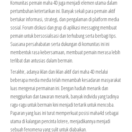
Komunitas pemain maha 4D juga menjadi elemen utama dalam
pertumbuhan ketertarikan ini. Banyak sekali para pemain aktif
bertukar informasi, strategi, dan pengalaman di platform media
sosial. Forum diskusi dan grup di aplikasi messaging membuat
pemain untuk bersosialisasi dan terhubung serta berbagi tips.
Suasana persahabatan serta dukungan di komunitas ini ini
membentuk rasa kebersamaan, membuat pemain merasa lebih
terlibat dan antusias dalam bermain.
Terakhir, adanya iklan dan iklan aktif dari maha 4D melalui
beberapa media media telah menambah kesadaran masyarakat
luas mengenai permainan ini. Dengan hadiah menarik dan
menggiurkan dan tawaran menarik, banyak individu yang tadinya
ragu-ragu untuk bermain kini menjadi tertarik untuk mencoba.
Paparan yang luas ini turut memperkuat posisi maha4d sebagai
utama di kalangan pencinta lotere, menjadikannya menjadi
sebuah fenomena yang sulit untuk diabaikan.