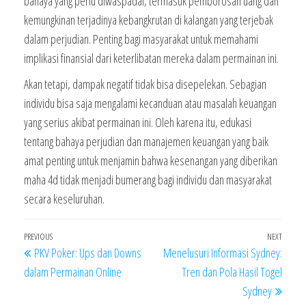
bahaya yang perlu diwaspadai, termasuk pemborosan uang dan
kemungkinan terjadinya kebangkrutan di kalangan yang terjebak
dalam perjudian. Penting bagi masyarakat untuk memahami
implikasi finansial dari keterlibatan mereka dalam permainan ini.
Akan tetapi, dampak negatif tidak bisa disepelekan. Sebagian
individu bisa saja mengalami kecanduan atau masalah keuangan
yang serius akibat permainan ini. Oleh karena itu, edukasi
tentang bahaya perjudian dan manajemen keuangan yang baik
amat penting untuk menjamin bahwa kesenangan yang diberikan
maha 4d tidak menjadi bumerang bagi individu dan masyarakat
secara keseluruhan.
Post
Previous
PREVIOUS
NEXT
Next
PKV Poker: Ups dan Downs
Menelusuri Informasi Sydney:
navigation
Post
Post
dalam Permainan Online
Tren dan Pola Hasil Togel
Sydney