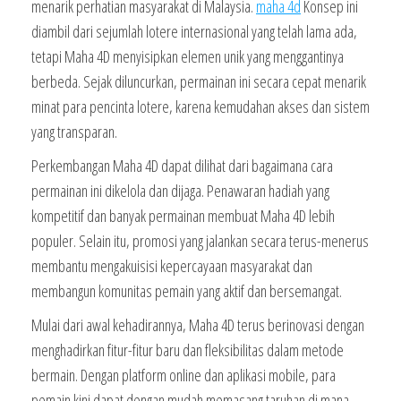
menarik perhatian masyarakat di Malaysia.
maha 4d
Konsep ini
diambil dari sejumlah lotere internasional yang telah lama ada,
tetapi Maha 4D menyisipkan elemen unik yang menggantinya
berbeda. Sejak diluncurkan, permainan ini secara cepat menarik
minat para pencinta lotere, karena kemudahan akses dan sistem
yang transparan.
Perkembangan Maha 4D dapat dilihat dari bagaimana cara
permainan ini dikelola dan dijaga. Penawaran hadiah yang
kompetitif dan banyak permainan membuat Maha 4D lebih
populer. Selain itu, promosi yang jalankan secara terus-menerus
membantu mengakuisisi kepercayaan masyarakat dan
membangun komunitas pemain yang aktif dan bersemangat.
Mulai dari awal kehadirannya, Maha 4D terus berinovasi dengan
menghadirkan fitur-fitur baru dan fleksibilitas dalam metode
bermain. Dengan platform online dan aplikasi mobile, para
pemain kini dapat dengan mudah memasang taruhan di mana