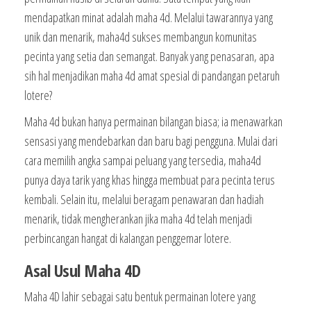
mendapatkan minat adalah maha 4d. Melalui tawarannya yang
unik dan menarik, maha4d sukses membangun komunitas
pecinta yang setia dan semangat. Banyak yang penasaran, apa
sih hal menjadikan maha 4d amat spesial di pandangan petaruh
lotere?
Maha 4d bukan hanya permainan bilangan biasa; ia menawarkan
sensasi yang mendebarkan dan baru bagi pengguna. Mulai dari
cara memilih angka sampai peluang yang tersedia, maha4d
punya daya tarik yang khas hingga membuat para pecinta terus
kembali. Selain itu, melalui beragam penawaran dan hadiah
menarik, tidak mengherankan jika maha 4d telah menjadi
perbincangan hangat di kalangan penggemar lotere.
Asal Usul Maha 4D
Maha 4D lahir sebagai satu bentuk permainan lotere yang