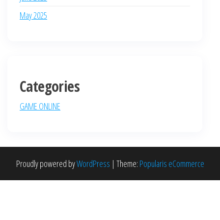
May 2025
Categories
GAME ONLINE
Proudly powered by
WordPress
|
Theme:
Popularis eCommerce