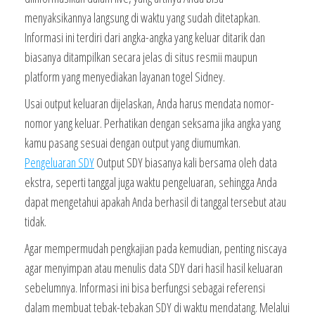
menyaksikannya langsung di waktu yang sudah ditetapkan.
Informasi ini terdiri dari angka-angka yang keluar ditarik dan
biasanya ditampilkan secara jelas di situs resmii maupun
platform yang menyediakan layanan togel Sidney.
Usai output keluaran dijelaskan, Anda harus mendata nomor-
nomor yang keluar. Perhatikan dengan seksama jika angka yang
kamu pasang sesuai dengan output yang diumumkan.
Pengeluaran SDY
Output SDY biasanya kali bersama oleh data
ekstra, seperti tanggal juga waktu pengeluaran, sehingga Anda
dapat mengetahui apakah Anda berhasil di tanggal tersebut atau
tidak.
Agar mempermudah pengkajian pada kemudian, penting niscaya
agar menyimpan atau menulis data SDY dari hasil hasil keluaran
sebelumnya. Informasi ini bisa berfungsi sebagai referensi
dalam membuat tebak-tebakan SDY di waktu mendatang. Melalui