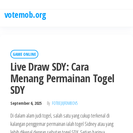
Skip
to
votemob.org
the
content
GAME ONLINE
Live Draw SDY: Cara
Menang Permainan Togel
SDY
September 6, 2025
By
FOT8EJXJF0M8OV5
Di dalam alam judi togel, salah satu yang cukup terkenal di
kalangan penggemar permainan ialah togel Sidney atau yang
lebih dikenal dengan sebutan togel SDY. Setiap harinya,