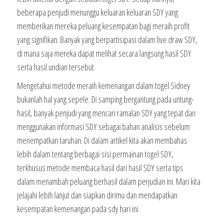
beberapa penjudi menunggu keluaran keluaran SDY yang
memberikan mereka peluang kesempatan bagi meraih profit
yang signifikan. Banyak yang berpartisipasi dalam live draw SDY,
di mana saja mereka dapat melihat secara langsung hasil SDY
serta hasil undian tersebut.
Mengetahui metode meraih kemenangan dalam togel Sidney
bukanlah hal yang sepele. Di samping bergantung pada untung-
hasil, banyak penjudi yang mencari ramalan SDY yang tepat dan
menggunakan informasi SDY sebagai bahan analisis sebelum
menempatkan taruhan. Di dalam artikel kita akan membahas
lebih dalam tentang berbagai sisi permainan togel SDY,
terkhusus metode membaca hasil dari hasil SDY serta tips
dalam menambah peluang berhasil dalam perjudian ini. Mari kita
jelajahi lebih lanjut dan siapkan dirimu dan mendapatkan
kesempatan kemenangan pada sdy hari ini.