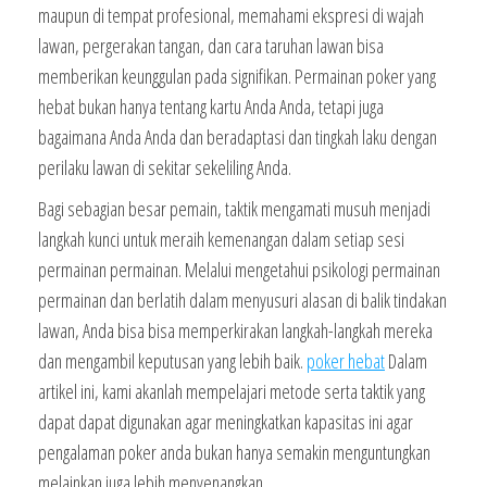
maupun di tempat profesional, memahami ekspresi di wajah
lawan, pergerakan tangan, dan cara taruhan lawan bisa
memberikan keunggulan pada signifikan. Permainan poker yang
hebat bukan hanya tentang kartu Anda Anda, tetapi juga
bagaimana Anda Anda dan beradaptasi dan tingkah laku dengan
perilaku lawan di sekitar sekeliling Anda.
Bagi sebagian besar pemain, taktik mengamati musuh menjadi
langkah kunci untuk meraih kemenangan dalam setiap sesi
permainan permainan. Melalui mengetahui psikologi permainan
permainan dan berlatih dalam menyusuri alasan di balik tindakan
lawan, Anda bisa bisa memperkirakan langkah-langkah mereka
dan mengambil keputusan yang lebih baik.
poker hebat
Dalam
artikel ini, kami akanlah mempelajari metode serta taktik yang
dapat dapat digunakan agar meningkatkan kapasitas ini agar
pengalaman poker anda bukan hanya semakin menguntungkan
melainkan juga lebih menyenangkan.