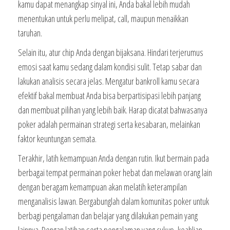
kamu dapat menangkap sinyal ini, Anda bakal lebih mudah
menentukan untuk perlu melipat, call, maupun menaikkan
taruhan.
Selain itu, atur chip Anda dengan bijaksana. Hindari terjerumus
emosi saat kamu sedang dalam kondisi sulit. Tetap sabar dan
lakukan analisis secara jelas. Mengatur bankroll kamu secara
efektif bakal membuat Anda bisa berpartisipasi lebih panjang
dan membuat pilihan yang lebih baik. Harap dicatat bahwasanya
poker adalah permainan strategi serta kesabaran, melainkan
faktor keuntungan semata.
Terakhir, latih kemampuan Anda dengan rutin. Ikut bermain pada
berbagai tempat permainan poker hebat dan melawan orang lain
dengan beragam kemampuan akan melatih keterampilan
menganalisis lawan. Bergabunglah dalam komunitas poker untuk
berbagi pengalaman dan belajar yang dilakukan pemain yang