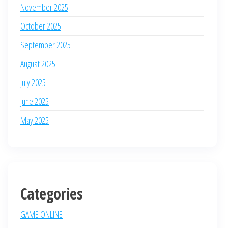
November 2025
October 2025
September 2025
August 2025
July 2025
June 2025
May 2025
Categories
GAME ONLINE