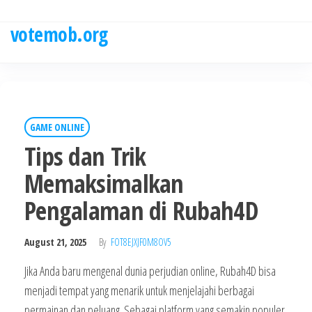
Skip
to
votemob.org
the
content
GAME ONLINE
Tips dan Trik
Memaksimalkan
Pengalaman di Rubah4D
August 21, 2025
By
FOT8EJXJF0M8OV5
Jika Anda baru mengenal dunia perjudian online, Rubah4D bisa
menjadi tempat yang menarik untuk menjelajahi berbagai
permainan dan peluang. Sebagai platform yang semakin populer,