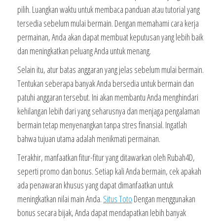
pilih. Luangkan waktu untuk membaca panduan atau tutorial yang
tersedia sebelum mulai bermain. Dengan memahami cara kerja
permainan, Anda akan dapat membuat keputusan yang lebih baik
dan meningkatkan peluang Anda untuk menang.
Selain itu, atur batas anggaran yang jelas sebelum mulai bermain.
Tentukan seberapa banyak Anda bersedia untuk bermain dan
patuhi anggaran tersebut. Ini akan membantu Anda menghindari
kehilangan lebih dari yang seharusnya dan menjaga pengalaman
bermain tetap menyenangkan tanpa stres finansial. Ingatlah
bahwa tujuan utama adalah menikmati permainan.
Terakhir, manfaatkan fitur-fitur yang ditawarkan oleh Rubah4D,
seperti promo dan bonus. Setiap kali Anda bermain, cek apakah
ada penawaran khusus yang dapat dimanfaatkan untuk
meningkatkan nilai main Anda.
Situs Toto
Dengan menggunakan
bonus secara bijak, Anda dapat mendapatkan lebih banyak