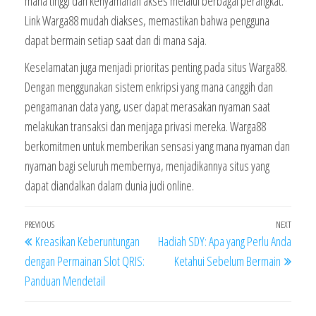
mana tinggi dan kenyamanan akses melalui berbagai perangkat.
Link Warga88 mudah diakses, memastikan bahwa pengguna
dapat bermain setiap saat dan di mana saja.
Keselamatan juga menjadi prioritas penting pada situs Warga88.
Dengan menggunakan sistem enkripsi yang mana canggih dan
pengamanan data yang, user dapat merasakan nyaman saat
melakukan transaksi dan menjaga privasi mereka. Warga88
berkomitmen untuk memberikan sensasi yang mana nyaman dan
nyaman bagi seluruh membernya, menjadikannya situs yang
dapat diandalkan dalam dunia judi online.
Post
Previous
PREVIOUS
NEXT
Next
Kreasikan Keberuntungan
Hadiah SDY: Apa yang Perlu Anda
navigation
Post
Post
dengan Permainan Slot QRIS:
Ketahui Sebelum Bermain
Panduan Mendetail