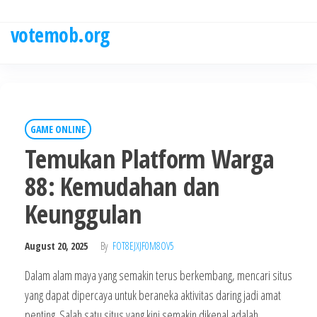
Skip
to
votemob.org
the
content
GAME ONLINE
Temukan Platform Warga
88: Kemudahan dan
Keunggulan
August 20, 2025
By
FOT8EJXJF0M8OV5
Dalam alam maya yang semakin terus berkembang, mencari situs
yang dapat dipercaya untuk beraneka aktivitas daring jadi amat
penting. Salah satu situs yang kini semakin dikenal adalah