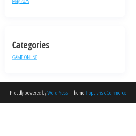
May 2025
Categories
GAME ONLINE
Proudly powered by
WordPress
|
Theme:
Popularis eCommerce