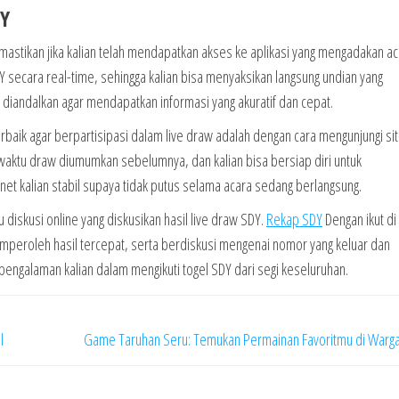
DY
mastikan jika kalian telah mendapatkan akses ke aplikasi yang mengadakan ac
 secara real-time, sehingga kalian bisa menyaksikan langsung undian yang
 diandalkan agar mendapatkan informasi yang akuratif dan cepat.
rbaik agar berpartisipasi dalam live draw adalah dengan cara mengunjungi si
, waktu draw diumumkan sebelumnya, dan kalian bisa bersiap diri untuk
rnet kalian stabil supaya tidak putus selama acara sedang berlangsung.
 diskusi online yang diskusikan hasil live draw SDY.
Rekap SDY
Dengan ikut di
emperoleh hasil tercepat, serta berdiskusi mengenai nomor yang keluar dan
 pengalaman kalian dalam mengikuti togel SDY dari segi keseluruhan.
l
Game Taruhan Seru: Temukan Permainan Favoritmu di Warga