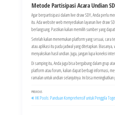
Metode Partisipasi Acara Undian S
Agar berpartisipasi dalam live draw SDY, Anda perlu me
itu. Ada website web menyediakan layanan live draw SDY
berlangsung. Pastikan kalian memilih sumber yang dapat
Setelah kalian menemukan platform yang sesuai, cara te
atau aplikasi itu pada jadwal yang ditetapkan. Biasanya
menyaksikan hasil undian. Juga, jangan lupa koneksi inte
Di samping itu, Anda juga bisa bergabung dalam grup atau
platform atau forum, kalian dapat berbagi informasi, m
ramalan untuk undian selanjutnya. Ini bisa meningkatkan
Post
Previous
PREVIOUS
HK Pools: Panduan Komprehensif untuk Penggila Toge
navigation
Post