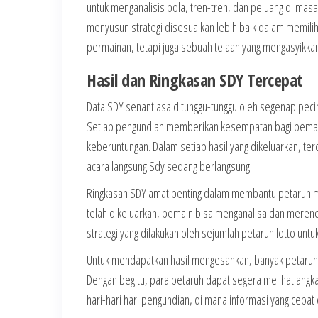
untuk menganalisis pola, tren-tren, dan peluang di ma
menyusun strategi disesuaikan lebih baik dalam memilih
permainan, tetapi juga sebuah telaah yang mengasyikkan
Hasil dan Ringkasan SDY Tercepat
Data SDY senantiasa ditunggu-tunggu oleh segenap pecin
Setiap pengundian memberikan kesempatan bagi pemai
keberuntungan. Dalam setiap hasil yang dikeluarkan, te
acara langsung Sdy sedang berlangsung.
Ringkasan SDY amat penting dalam membantu petaruh mema
telah dikeluarkan, pemain bisa menganalisa dan meren
strategi yang dilakukan oleh sejumlah petaruh lotto un
Untuk mendapatkan hasil mengesankan, banyak petaruh y
Dengan begitu, para petaruh dapat segera melihat angka
hari-hari hari pengundian, di mana informasi yang cepat