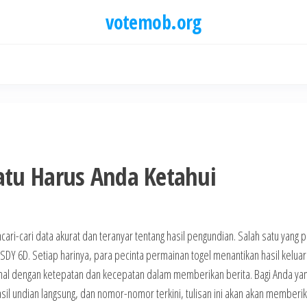
votemob.org
atu Harus Anda Ketahui
ri-cari data akurat dan teranyar tentang hasil pengundian. Salah satu yang p
 SDY 6D. Setiap harinya, para pecinta permainan togel menantikan hasil kelua
enal dengan ketepatan dan kecepatan dalam memberikan berita. Bagi Anda ya
asil undian langsung, dan nomor-nomor terkini, tulisan ini akan akan memberi