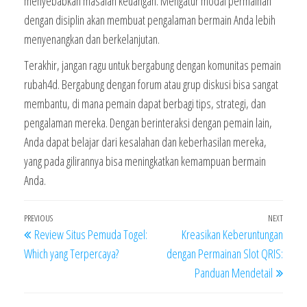
menyebabkan masalah keuangan. Mengatur modal permainan
dengan disiplin akan membuat pengalaman bermain Anda lebih
menyenangkan dan berkelanjutan.
Terakhir, jangan ragu untuk bergabung dengan komunitas pemain
rubah4d. Bergabung dengan forum atau grup diskusi bisa sangat
membantu, di mana pemain dapat berbagi tips, strategi, dan
pengalaman mereka. Dengan berinteraksi dengan pemain lain,
Anda dapat belajar dari kesalahan dan keberhasilan mereka,
yang pada gilirannya bisa meningkatkan kemampuan bermain
Anda.
Post
Previous
PREVIOUS
NEXT
Next
Review Situs Pemuda Togel:
Kreasikan Keberuntungan
navigation
Post
Post
Which yang Terpercaya?
dengan Permainan Slot QRIS:
Panduan Mendetail