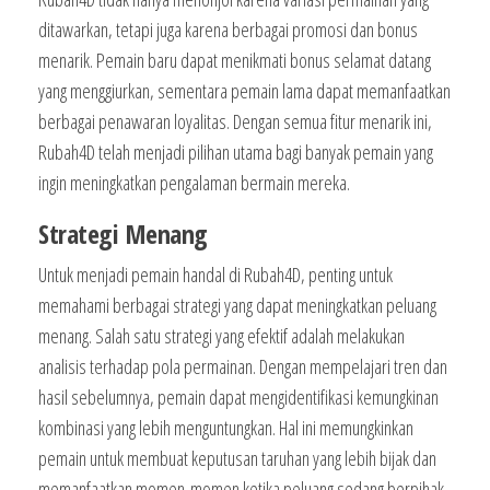
ditawarkan, tetapi juga karena berbagai promosi dan bonus
menarik. Pemain baru dapat menikmati bonus selamat datang
yang menggiurkan, sementara pemain lama dapat memanfaatkan
berbagai penawaran loyalitas. Dengan semua fitur menarik ini,
Rubah4D telah menjadi pilihan utama bagi banyak pemain yang
ingin meningkatkan pengalaman bermain mereka.
Strategi Menang
Untuk menjadi pemain handal di Rubah4D, penting untuk
memahami berbagai strategi yang dapat meningkatkan peluang
menang. Salah satu strategi yang efektif adalah melakukan
analisis terhadap pola permainan. Dengan mempelajari tren dan
hasil sebelumnya, pemain dapat mengidentifikasi kemungkinan
kombinasi yang lebih menguntungkan. Hal ini memungkinkan
pemain untuk membuat keputusan taruhan yang lebih bijak dan
memanfaatkan momen-momen ketika peluang sedang berpihak.