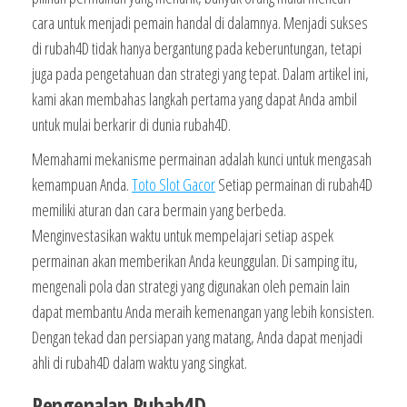
cara untuk menjadi pemain handal di dalamnya. Menjadi sukses
di rubah4D tidak hanya bergantung pada keberuntungan, tetapi
juga pada pengetahuan dan strategi yang tepat. Dalam artikel ini,
kami akan membahas langkah pertama yang dapat Anda ambil
untuk mulai berkarir di dunia rubah4D.
Memahami mekanisme permainan adalah kunci untuk mengasah
kemampuan Anda.
Toto Slot Gacor
Setiap permainan di rubah4D
memiliki aturan dan cara bermain yang berbeda.
Menginvestasikan waktu untuk mempelajari setiap aspek
permainan akan memberikan Anda keunggulan. Di samping itu,
mengenali pola dan strategi yang digunakan oleh pemain lain
dapat membantu Anda meraih kemenangan yang lebih konsisten.
Dengan tekad dan persiapan yang matang, Anda dapat menjadi
ahli di rubah4D dalam waktu yang singkat.
Pengenalan Rubah4D