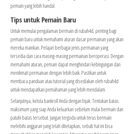
pemain yang lebih handal.
Tips untuk Pemain Baru
Untuk memulai pengalaman bermain di rubah4d, penting bagi
pemain baru untuk memahami aturan dasar permainan yang akan
mereka mainkan. Pelajari berbagai jenis permainan yang
tersedia dan cara masing-masing permainan beroperasi. Dengan
memahami aturan, pemain dapat menghindari kebingungan dan
menikmati permainan dengan lebih baik. Pastikan untuk
membaca panduan atau tutorial yang disediakan oleh rubah4d
untuk mendapatkan pemahaman yang lebih mendalam.
Selanjutnya, kelola bankroll Anda dengan bijak. Tentukan batas
maksimum yang siap Anda keluarkan sebelum mulai bermain dan
patuhi batas tersebut. Jangan tergoda untuk terus bermain
melebihi anggaran yang telah ditetapkan, sebab hal ini bisa