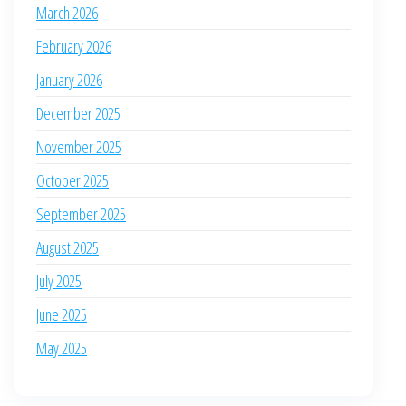
March 2026
February 2026
January 2026
December 2025
November 2025
October 2025
September 2025
August 2025
July 2025
June 2025
May 2025