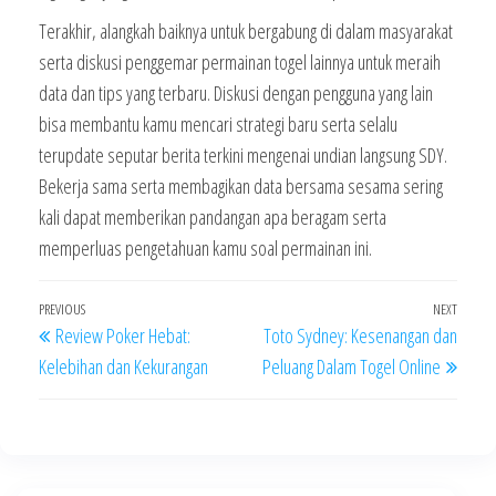
Terakhir, alangkah baiknya untuk bergabung di dalam masyarakat
serta diskusi penggemar permainan togel lainnya untuk meraih
data dan tips yang terbaru. Diskusi dengan pengguna yang lain
bisa membantu kamu mencari strategi baru serta selalu
terupdate seputar berita terkini mengenai undian langsung SDY.
Bekerja sama serta membagikan data bersama sesama sering
kali dapat memberikan pandangan apa beragam serta
memperluas pengetahuan kamu soal permainan ini.
Post
Previous
PREVIOUS
NEXT
Next
Review Poker Hebat:
Toto Sydney: Kesenangan dan
navigation
Post
Post
Kelebihan dan Kekurangan
Peluang Dalam Togel Online