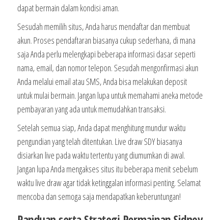
dapat bermain dalam kondisi aman.
Sesudah memilih situs, Anda harus mendaftar dan membuat
akun. Proses pendaftaran biasanya cukup sederhana, di mana
saja Anda perlu melengkapi beberapa informasi dasar seperti
nama, email, dan nomor telepon. Sesudah mengonfirmasi akun
Anda melalui email atau SMS, Anda bisa melakukan deposit
untuk mulai bermain. Jangan lupa untuk memahami aneka metode
pembayaran yang ada untuk memudahkan transaksi.
Setelah semua siap, Anda dapat menghitung mundur waktu
pengundian yang telah ditentukan. Live draw SDY biasanya
disiarkan live pada waktu tertentu yang diumumkan di awal.
Jangan lupa Anda mengakses situs itu beberapa menit sebelum
waktu live draw agar tidak ketinggalan informasi penting. Selamat
mencoba dan semoga saja mendapatkan keberuntungan!
Panduan serta Strategi Permainan Sidney