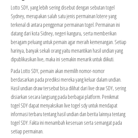
Lotto SDY, yang lebih sering disebut dengan sebutan togel
Sydney, merupakan salah satu jenis permainan lotere yang
terkenal di antara penggemar permainan togel. Permainan ini
datang dari kota Sidney, negeri kanguru, serta memberikan
beragam peluang untuk pemain agar meraih kemenangan. Setiap
harinya, banyak sekali orang yaitu menantikan hasil undian yang
dipublikasikan live, maka ini semakin menarik untuk diikuti.
Pada Lotto SDY, pemain akan memilih nomor-nomor
berdasarkan pada prediksi mereka yang keluar dalam undian.
Hasil undian draw tersebut bisa dilihat dari live draw SDY, sering
disiarkan secara langsung pada berbagai platform. Penikmat
togel SDY dapat menyaksikan live togel sdy untuk mendapat
informasi terbaru tentang hasil undian dan berita lainnya tentang
togel SDY. Fakta ini menambah keseruan serta semangat pada
setiap permainan.