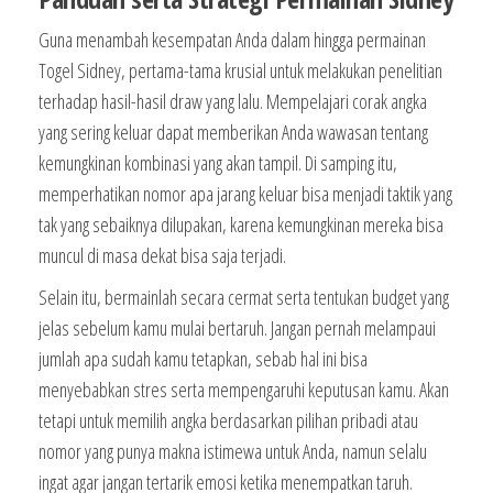
Guna menambah kesempatan Anda dalam hingga permainan
Togel Sidney, pertama-tama krusial untuk melakukan penelitian
terhadap hasil-hasil draw yang lalu. Mempelajari corak angka
yang sering keluar dapat memberikan Anda wawasan tentang
kemungkinan kombinasi yang akan tampil. Di samping itu,
memperhatikan nomor apa jarang keluar bisa menjadi taktik yang
tak yang sebaiknya dilupakan, karena kemungkinan mereka bisa
muncul di masa dekat bisa saja terjadi.
Selain itu, bermainlah secara cermat serta tentukan budget yang
jelas sebelum kamu mulai bertaruh. Jangan pernah melampaui
jumlah apa sudah kamu tetapkan, sebab hal ini bisa
menyebabkan stres serta mempengaruhi keputusan kamu. Akan
tetapi untuk memilih angka berdasarkan pilihan pribadi atau
nomor yang punya makna istimewa untuk Anda, namun selalu
ingat agar jangan tertarik emosi ketika menempatkan taruh.