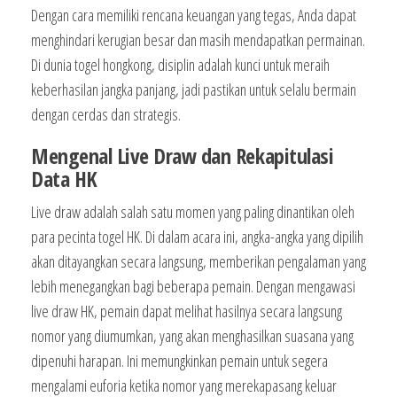
Dengan cara memiliki rencana keuangan yang tegas, Anda dapat
menghindari kerugian besar dan masih mendapatkan permainan.
Di dunia togel hongkong, disiplin adalah kunci untuk meraih
keberhasilan jangka panjang, jadi pastikan untuk selalu bermain
dengan cerdas dan strategis.
Mengenal Live Draw dan Rekapitulasi
Data HK
Live draw adalah salah satu momen yang paling dinantikan oleh
para pecinta togel HK. Di dalam acara ini, angka-angka yang dipilih
akan ditayangkan secara langsung, memberikan pengalaman yang
lebih menegangkan bagi beberapa pemain. Dengan mengawasi
live draw HK, pemain dapat melihat hasilnya secara langsung
nomor yang diumumkan, yang akan menghasilkan suasana yang
dipenuhi harapan. Ini memungkinkan pemain untuk segera
mengalami euforia ketika nomor yang merekapasang keluar