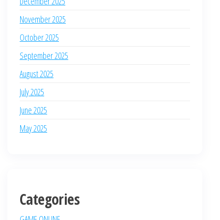
December 2025
November 2025
October 2025
September 2025
August 2025
July 2025
June 2025
May 2025
Categories
GAME ONLINE