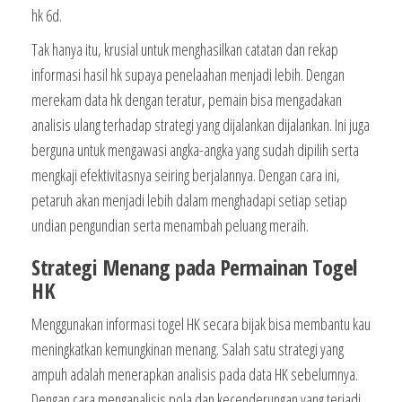
hk 6d.
Tak hanya itu, krusial untuk menghasilkan catatan dan rekap
informasi hasil hk supaya penelaahan menjadi lebih. Dengan
merekam data hk dengan teratur, pemain bisa mengadakan
analisis ulang terhadap strategi yang dijalankan dijalankan. Ini juga
berguna untuk mengawasi angka-angka yang sudah dipilih serta
mengkaji efektivitasnya seiring berjalannya. Dengan cara ini,
petaruh akan menjadi lebih dalam menghadapi setiap setiap
undian pengundian serta menambah peluang meraih.
Strategi Menang pada Permainan Togel
HK
Menggunakan informasi togel HK secara bijak bisa membantu kau
meningkatkan kemungkinan menang. Salah satu strategi yang
ampuh adalah menerapkan analisis pada data HK sebelumnya.
Dengan cara menganalisis pola dan kecenderungan yang terjadi