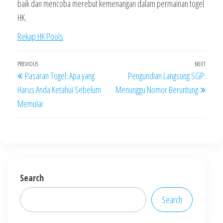
baik dan mencoba merebut kemenangan dalam permainan togel
HK.
Rekap HK Pools
Post
Previous
PREVIOUS
NEXT
Next
Pasaran Togel: Apa yang
Pengundian Langsung SGP:
navigation
Post
Post
Harus Anda Ketahui Sebelum
Menunggu Nomor Beruntung
Memulai
Search
Search