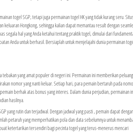
inan togel SGP, tetapi juga permainan togel HK yang tidak kurang seru. Situs
an keluaran Hongkong, sehingga kalian dapat memantau result dengan seaml
as segala hal yang Anda ketahui tentang praktik togel, dimulai dari fundament
patan Anda untuk berhasil. Bersiaplah untuk menjelajahi dunia permainan tog
a tebakan yang amat populer di negeri ini. Permainan ini memberikan peluang
akan nomor yang nanti keluar. Setiap hari, para pemain bertaruh pada nomo
, pemain berhak atas bonus yang interes. Dalam dunia perjudian, permainan in
dian hasilnya.
SGP yang rutin dan terjadwal. Dengan jadwal yang pasti , pemain dapat denga
mlah petaruh yang memperhatikan pola dan data sebelumnya untuk menamb
at ketertarikan tersendiri bagi pecinta togel yang terus-menerus mencari