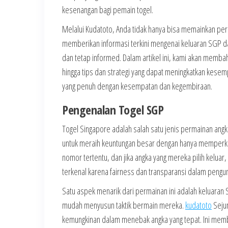
kesenangan bagi pemain togel.
Melalui Kudatoto, Anda tidak hanya bisa memainkan perma
memberikan informasi terkini mengenai keluaran SGP d
dan tetap informed. Dalam artikel ini, kami akan membah
hingga tips dan strategi yang dapat meningkatkan kesem
yang penuh dengan kesempatan dan kegembiraan.
Pengenalan Togel SGP
Togel Singapore adalah salah satu jenis permainan angk
untuk meraih keuntungan besar dengan hanya memperkir
nomor tertentu, dan jika angka yang mereka pilih keluar
terkenal karena fairness dan transparansi dalam pengun
Satu aspek menarik dari permainan ini adalah keluaran 
mudah menyusun taktik bermain mereka.
kudatoto
Seju
kemungkinan dalam menebak angka yang tepat. Ini membu