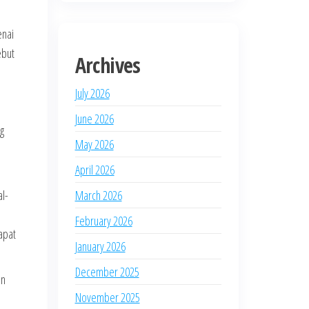
enai
ebut
Archives
July 2026
June 2026
ng
May 2026
April 2026
al-
March 2026
February 2026
apat
January 2026
December 2025
an
November 2025