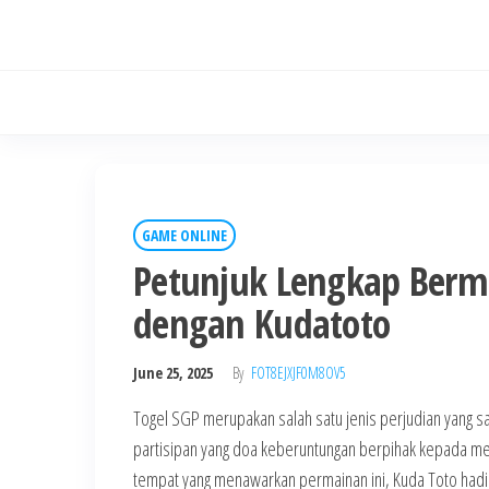
Skip
to
the
content
GAME ONLINE
Petunjuk Lengkap Berm
dengan Kudatoto
June 25, 2025
By
FOT8EJXJF0M8OV5
Togel SGP merupakan salah satu jenis perjudian yang san
partisipan yang doa keberuntungan berpihak kepada me
tempat yang menawarkan permainan ini, Kuda Toto had