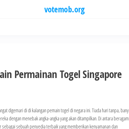
votemob.org
ain Permainan Togel Singapore
gat digemari di di kalangan pemain togel di negara ini. Tiada hari tanpa, ban
reka dengan menebak angka-angka yang akan ditampilkan. Di antara beragam
ir sebagai sebuah penyedia terbaik yang memberikan kenyamanan dan