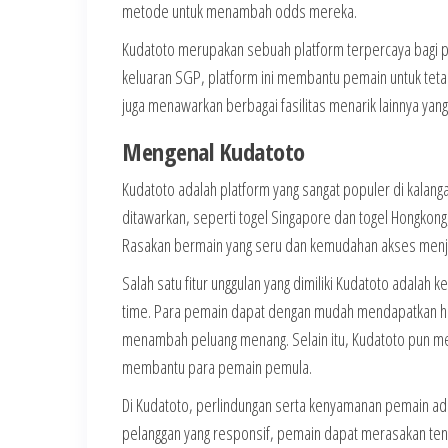
metode untuk menambah odds mereka.
Kudatoto merupakan sebuah platform terpercaya bagi p
keluaran SGP, platform ini membantu pemain untuk tetap
juga menawarkan berbagai fasilitas menarik lainnya ya
Mengenal Kudatoto
Kudatoto adalah platform yang sangat populer di kalanga
ditawarkan, seperti togel Singapore dan togel Hongkong
Rasakan bermain yang seru dan kemudahan akses menjad
Salah satu fitur unggulan yang dimiliki Kudatoto adalah
time. Para pemain dapat dengan mudah mendapatkan hasi
menambah peluang menang. Selain itu, Kudatoto pun me
membantu para pemain pemula.
Di Kudatoto, perlindungan serta kenyamanan pemain ad
pelanggan yang responsif, pemain dapat merasakan te