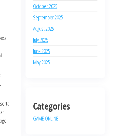
October 2025
September 2025
August 2025
pada
July 2025
.
June 2025
si
May 2025
p
,
serta
Categories
gan
GAME ONLINE
ogel