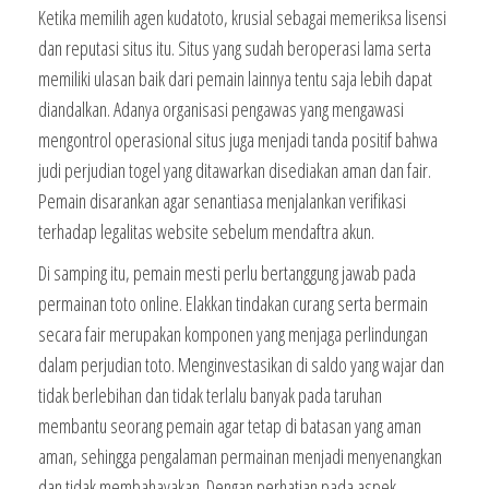
Ketika memilih agen kudatoto, krusial sebagai memeriksa lisensi
dan reputasi situs itu. Situs yang sudah beroperasi lama serta
memiliki ulasan baik dari pemain lainnya tentu saja lebih dapat
diandalkan. Adanya organisasi pengawas yang mengawasi
mengontrol operasional situs juga menjadi tanda positif bahwa
judi perjudian togel yang ditawarkan disediakan aman dan fair.
Pemain disarankan agar senantiasa menjalankan verifikasi
terhadap legalitas website sebelum mendaftra akun.
Di samping itu, pemain mesti perlu bertanggung jawab pada
permainan toto online. Elakkan tindakan curang serta bermain
secara fair merupakan komponen yang menjaga perlindungan
dalam perjudian toto. Menginvestasikan di saldo yang wajar dan
tidak berlebihan dan tidak terlalu banyak pada taruhan
membantu seorang pemain agar tetap di batasan yang aman
aman, sehingga pengalaman permainan menjadi menyenangkan
dan tidak membahayakan. Dengan perhatian pada aspek