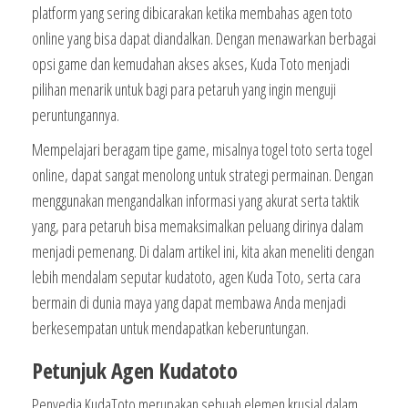
platform yang sering dibicarakan ketika membahas agen toto
online yang bisa dapat diandalkan. Dengan menawarkan berbagai
opsi game dan kemudahan akses akses, Kuda Toto menjadi
pilihan menarik untuk bagi para petaruh yang ingin menguji
peruntungannya.
Mempelajari beragam tipe game, misalnya togel toto serta togel
online, dapat sangat menolong untuk strategi permainan. Dengan
menggunakan mengandalkan informasi yang akurat serta taktik
yang, para petaruh bisa memaksimalkan peluang dirinya dalam
menjadi pemenang. Di dalam artikel ini, kita akan meneliti dengan
lebih mendalam seputar kudatoto, agen Kuda Toto, serta cara
bermain di dunia maya yang dapat membawa Anda menjadi
berkesempatan untuk mendapatkan keberuntungan.
Petunjuk Agen Kudatoto
Penyedia KudaToto merupakan sebuah elemen krusial dalam