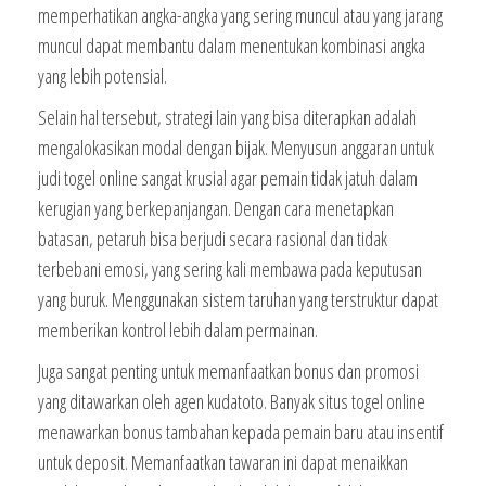
memperhatikan angka-angka yang sering muncul atau yang jarang
muncul dapat membantu dalam menentukan kombinasi angka
yang lebih potensial.
Selain hal tersebut, strategi lain yang bisa diterapkan adalah
mengalokasikan modal dengan bijak. Menyusun anggaran untuk
judi togel online sangat krusial agar pemain tidak jatuh dalam
kerugian yang berkepanjangan. Dengan cara menetapkan
batasan, petaruh bisa berjudi secara rasional dan tidak
terbebani emosi, yang sering kali membawa pada keputusan
yang buruk. Menggunakan sistem taruhan yang terstruktur dapat
memberikan kontrol lebih dalam permainan.
Juga sangat penting untuk memanfaatkan bonus dan promosi
yang ditawarkan oleh agen kudatoto. Banyak situs togel online
menawarkan bonus tambahan kepada pemain baru atau insentif
untuk deposit. Memanfaatkan tawaran ini dapat menaikkan