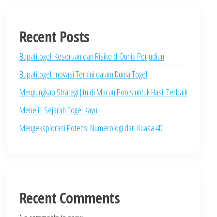
Recent Posts
Bupatitogel: Keseruan dan Risiko di Dunia Perjudian
Bupatitogel: Inovasi Terkini dalam Dunia Togel
Mengungkap Strategi Jitu di Macau Pools untuk Hasil Terbaik
Meneliti Sejarah Togel Kayu
Mengeksplorasi Potensi Numerologi dari Kuasa 4D
Recent Comments