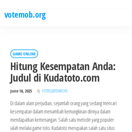
Skip
to
votemob.org
the
content
GAME ONLINE
Hitung Kesempatan Anda:
Judul di Kudatoto.com
June 16, 2025
By
FOT8EJXJF0M8OV5
Di dalam alam perjudian, sejumlah orang yang sedang mencari
kesempatan dalam menambah kemungkinan dirinya dalam
mendapatkan kemenangan. Salah satu metode yang populer
ialah melalui game toto. Kudatoto merupakan salah satu situs