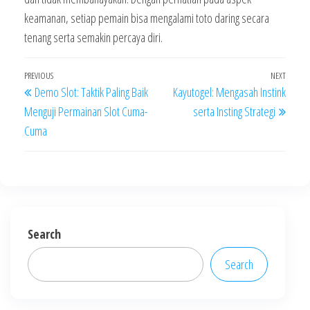
keamanan, setiap pemain bisa mengalami toto daring secara
tenang serta semakin percaya diri.
Post
Previous
PREVIOUS
NEXT
Next
Demo Slot: Taktik Paling Baik
Kayutogel: Mengasah Instink
navigation
Post
Post
Menguji Permainan Slot Cuma-
serta Insting Strategi
Cuma
Search
Search