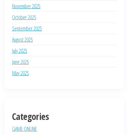
November 2025
October 2025
September 2025
August 2025
July 2025
June 2025
May 2025
Categories
GAME ONLINE