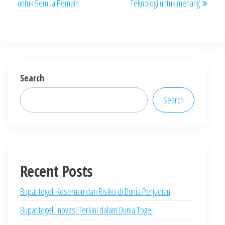
untuk Semua Pemain
Teknologi untuk menang
Search
Search
Recent Posts
Bupatitogel: Keseruan dan Risiko di Dunia Perjudian
Bupatitogel: Inovasi Terkini dalam Dunia Togel