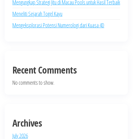
Mengungkap Strategi Jitu di Macau Pools untuk Hasil Terbaik
Meneliti Sejarah Togel Kayu
Mengeksplorasi Potensi Numerologi dari Kuasa 4D
Recent Comments
No comments to show.
Archives
July 2026