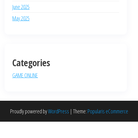
June 2025
May 2025
Categories
GAME ONLINE
Proudly powered by
WordPress
|
Theme:
Popularis eCommerce