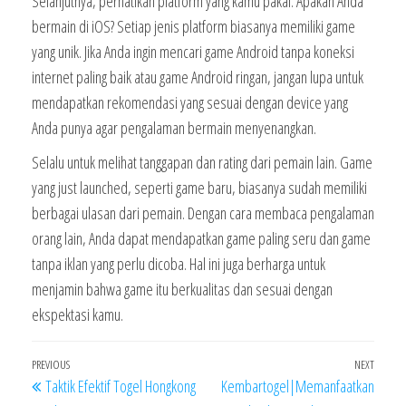
Selanjutnya, perhatikan platform yang kamu pakai. Apakah Anda
bermain di iOS? Setiap jenis platform biasanya memiliki game
yang unik. Jika Anda ingin mencari game Android tanpa koneksi
internet paling baik atau game Android ringan, jangan lupa untuk
mendapatkan rekomendasi yang sesuai dengan device yang
Anda punya agar pengalaman bermain menyenangkan.
Selalu untuk melihat tanggapan dan rating dari pemain lain. Game
yang just launched, seperti game baru, biasanya sudah memiliki
berbagai ulasan dari pemain. Dengan cara membaca pengalaman
orang lain, Anda dapat mendapatkan game paling seru dan game
tanpa iklan yang perlu dicoba. Hal ini juga berharga untuk
menjamin bahwa game itu berkualitas dan sesuai dengan
ekspektasi kamu.
Post
Previous
PREVIOUS
NEXT
Next
Taktik Efektif Togel Hongkong
Kembartogel|Memanfaatkan
navigation
Post
Post