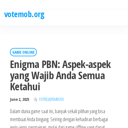
Skip
to
votemob.org
the
content
GAME ONLINE
Enigma PBN: Aspek-aspek
yang Wajib Anda Semua
Ketahui
June 2, 2025
By
FOT8EJXJF0M8OV5
Dalam dunia game saat ini, banyak sekali pilihan yang bisa
membuat Anda bingung. Seiring dengan kehadiran berbagai
jenis-jenis permainan, mulai dari game offline yang dapat