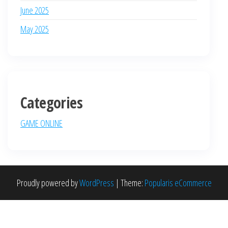
June 2025
May 2025
Categories
GAME ONLINE
Proudly powered by
WordPress
|
Theme:
Popularis eCommerce