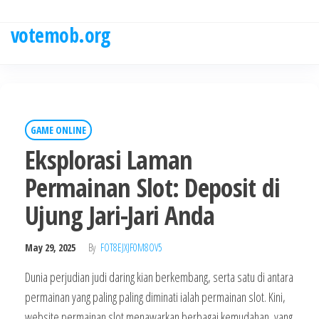
Skip
to
votemob.org
the
content
GAME ONLINE
Eksplorasi Laman
Permainan Slot: Deposit di
Ujung Jari-Jari Anda
May 29, 2025
By
FOT8EJXJF0M8OV5
Dunia perjudian judi daring kian berkembang, serta satu di antara
permainan yang paling paling diminati ialah permainan slot. Kini,
website permainan slot menawarkan berbagai kemudahan, yang